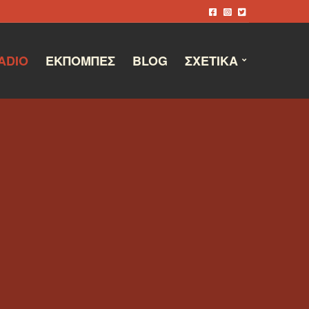
ADIO
ΕΚΠΟΜΠΈΣ
BLOG
ΣΧΕΤΙΚΆ