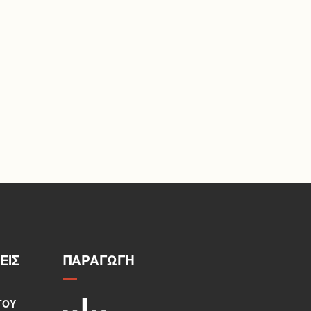
ΕΙΣ
ΠΑΡΑΓΩΓΉ
ΤΟΥ