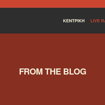
ΚΕΝΤΡΙΚΉ
LIVE R
FROM THE BLOG