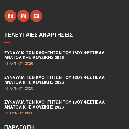
ΤΕΛΕΥΤΑΊΕΣ ΑΝΑΡΤΉΣΕΙΣ
ΣΥΝΑΥΛΊΑ ΤΩΝ ΚΑΘΗΓΗΤΏΝ ΤΟΥ 18ΟΥ ΦΕΣΤΙΒΆΛ
ΑΝΑΤΟΛΙΚΉΣ ΜΟΥΣΙΚΉΣ 2026
18 ΙΟΥΝΊΟΥ, 2026
ΣΥΝΑΥΛΊΑ ΤΩΝ ΚΑΘΗΓΗΤΏΝ ΤΟΥ 18ΟΥ ΦΕΣΤΙΒΆΛ
ΑΝΑΤΟΛΙΚΉΣ ΜΟΥΣΙΚΉΣ 2026
18 ΙΟΥΝΊΟΥ, 2026
ΣΥΝΑΥΛΊΑ ΤΩΝ ΚΑΘΗΓΗΤΏΝ ΤΟΥ 18ΟΥ ΦΕΣΤΙΒΆΛ
ΑΝΑΤΟΛΙΚΉΣ ΜΟΥΣΙΚΉΣ 2026
18 ΙΟΥΝΊΟΥ, 2026
ΠΑΡΑΓΩΓΉ