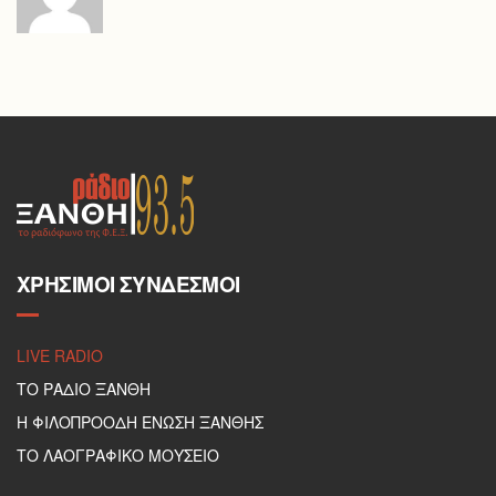
ΧΡΉΣΙΜΟΙ ΣΎΝΔΕΣΜΟΙ
LIVE RADIO
ΤΟ ΡΑΔΙΟ ΞΑΝΘΗ
Η ΦΙΛΟΠΡΟΟΔΗ ΕΝΩΣΗ ΞΑΝΘΗΣ
ΤΟ ΛΑΟΓΡΑΦΙΚΟ ΜΟΥΣΕΙΟ