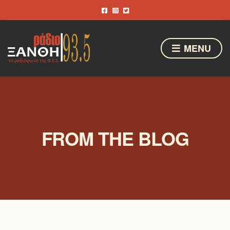
MENU
FROM THE BLOG