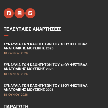
ΤΕΛΕΥΤΑΊΕΣ ΑΝΑΡΤΉΣΕΙΣ
ΣΥΝΑΥΛΊΑ ΤΩΝ ΚΑΘΗΓΗΤΏΝ ΤΟΥ 18ΟΥ ΦΕΣΤΙΒΆΛ
ΑΝΑΤΟΛΙΚΉΣ ΜΟΥΣΙΚΉΣ 2026
18 ΙΟΥΝΊΟΥ, 2026
ΣΥΝΑΥΛΊΑ ΤΩΝ ΚΑΘΗΓΗΤΏΝ ΤΟΥ 18ΟΥ ΦΕΣΤΙΒΆΛ
ΑΝΑΤΟΛΙΚΉΣ ΜΟΥΣΙΚΉΣ 2026
18 ΙΟΥΝΊΟΥ, 2026
ΣΥΝΑΥΛΊΑ ΤΩΝ ΚΑΘΗΓΗΤΏΝ ΤΟΥ 18ΟΥ ΦΕΣΤΙΒΆΛ
ΑΝΑΤΟΛΙΚΉΣ ΜΟΥΣΙΚΉΣ 2026
18 ΙΟΥΝΊΟΥ, 2026
ΠΑΡΑΓΩΓΉ