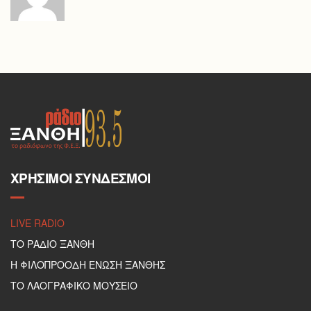
ΧΡΉΣΙΜΟΙ ΣΎΝΔΕΣΜΟΙ
LIVE RADIO
ΤΟ ΡΑΔΙΟ ΞΑΝΘΗ
Η ΦΙΛΟΠΡΟΟΔΗ ΕΝΩΣΗ ΞΑΝΘΗΣ
ΤΟ ΛΑΟΓΡΑΦΙΚΟ ΜΟΥΣΕΙΟ