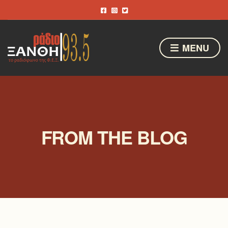
MENU
FROM THE BLOG