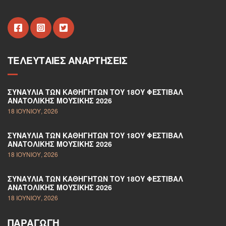
ΤΕΛΕΥΤΑΊΕΣ ΑΝΑΡΤΉΣΕΙΣ
ΣΥΝΑΥΛΊΑ ΤΩΝ ΚΑΘΗΓΗΤΏΝ ΤΟΥ 18ΟΥ ΦΕΣΤΙΒΆΛ
ΑΝΑΤΟΛΙΚΉΣ ΜΟΥΣΙΚΉΣ 2026
18 ΙΟΥΝΊΟΥ, 2026
ΣΥΝΑΥΛΊΑ ΤΩΝ ΚΑΘΗΓΗΤΏΝ ΤΟΥ 18ΟΥ ΦΕΣΤΙΒΆΛ
ΑΝΑΤΟΛΙΚΉΣ ΜΟΥΣΙΚΉΣ 2026
18 ΙΟΥΝΊΟΥ, 2026
ΣΥΝΑΥΛΊΑ ΤΩΝ ΚΑΘΗΓΗΤΏΝ ΤΟΥ 18ΟΥ ΦΕΣΤΙΒΆΛ
ΑΝΑΤΟΛΙΚΉΣ ΜΟΥΣΙΚΉΣ 2026
18 ΙΟΥΝΊΟΥ, 2026
ΠΑΡΑΓΩΓΉ