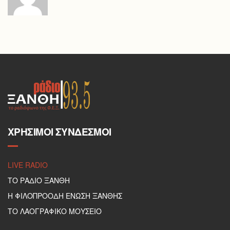
ΧΡΉΣΙΜΟΙ ΣΎΝΔΕΣΜΟΙ
LIVE RADIO
ΤΟ ΡΑΔΙΟ ΞΑΝΘΗ
Η ΦΙΛΟΠΡΟΟΔΗ ΕΝΩΣΗ ΞΑΝΘΗΣ
ΤΟ ΛΑΟΓΡΑΦΙΚΟ ΜΟΥΣΕΙΟ