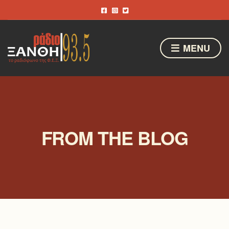
MENU
FROM THE BLOG