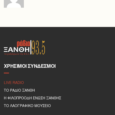
ΧΡΉΣΙΜΟΙ ΣΎΝΔΕΣΜΟΙ
LIVE RADIO
ΤΟ ΡΑΔΙΟ ΞΑΝΘΗ
Η ΦΙΛΟΠΡΟΟΔΗ ΕΝΩΣΗ ΞΑΝΘΗΣ
ΤΟ ΛΑΟΓΡΑΦΙΚΟ ΜΟΥΣΕΙΟ