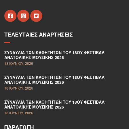
ΤΕΛΕΥΤΑΊΕΣ ΑΝΑΡΤΉΣΕΙΣ
ΣΥΝΑΥΛΊΑ ΤΩΝ ΚΑΘΗΓΗΤΏΝ ΤΟΥ 18ΟΥ ΦΕΣΤΙΒΆΛ
ΑΝΑΤΟΛΙΚΉΣ ΜΟΥΣΙΚΉΣ 2026
18 ΙΟΥΝΊΟΥ, 2026
ΣΥΝΑΥΛΊΑ ΤΩΝ ΚΑΘΗΓΗΤΏΝ ΤΟΥ 18ΟΥ ΦΕΣΤΙΒΆΛ
ΑΝΑΤΟΛΙΚΉΣ ΜΟΥΣΙΚΉΣ 2026
18 ΙΟΥΝΊΟΥ, 2026
ΣΥΝΑΥΛΊΑ ΤΩΝ ΚΑΘΗΓΗΤΏΝ ΤΟΥ 18ΟΥ ΦΕΣΤΙΒΆΛ
ΑΝΑΤΟΛΙΚΉΣ ΜΟΥΣΙΚΉΣ 2026
18 ΙΟΥΝΊΟΥ, 2026
ΠΑΡΑΓΩΓΉ