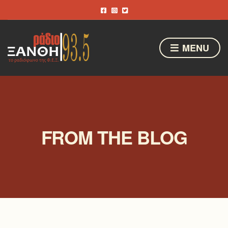
MENU
FROM THE BLOG