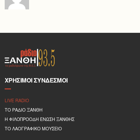
ΧΡΉΣΙΜΟΙ ΣΎΝΔΕΣΜΟΙ
LIVE RADIO
ΤΟ ΡΑΔΙΟ ΞΑΝΘΗ
Η ΦΙΛΟΠΡΟΟΔΗ ΕΝΩΣΗ ΞΑΝΘΗΣ
ΤΟ ΛΑΟΓΡΑΦΙΚΟ ΜΟΥΣΕΙΟ