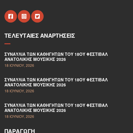
ΤΕΛΕΥΤΑΊΕΣ ΑΝΑΡΤΉΣΕΙΣ
ΣΥΝΑΥΛΊΑ ΤΩΝ ΚΑΘΗΓΗΤΏΝ ΤΟΥ 18ΟΥ ΦΕΣΤΙΒΆΛ
ΑΝΑΤΟΛΙΚΉΣ ΜΟΥΣΙΚΉΣ 2026
18 ΙΟΥΝΊΟΥ, 2026
ΣΥΝΑΥΛΊΑ ΤΩΝ ΚΑΘΗΓΗΤΏΝ ΤΟΥ 18ΟΥ ΦΕΣΤΙΒΆΛ
ΑΝΑΤΟΛΙΚΉΣ ΜΟΥΣΙΚΉΣ 2026
18 ΙΟΥΝΊΟΥ, 2026
ΣΥΝΑΥΛΊΑ ΤΩΝ ΚΑΘΗΓΗΤΏΝ ΤΟΥ 18ΟΥ ΦΕΣΤΙΒΆΛ
ΑΝΑΤΟΛΙΚΉΣ ΜΟΥΣΙΚΉΣ 2026
18 ΙΟΥΝΊΟΥ, 2026
ΠΑΡΑΓΩΓΉ