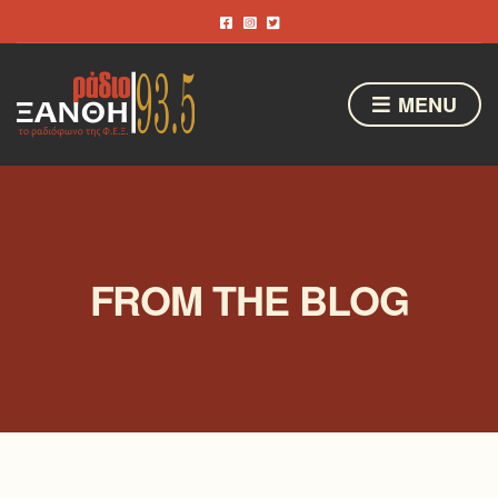
MENU
FROM THE BLOG