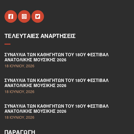
ΤΕΛΕΥΤΑΊΕΣ ΑΝΑΡΤΉΣΕΙΣ
ΣΥΝΑΥΛΊΑ ΤΩΝ ΚΑΘΗΓΗΤΏΝ ΤΟΥ 18ΟΥ ΦΕΣΤΙΒΆΛ
ΑΝΑΤΟΛΙΚΉΣ ΜΟΥΣΙΚΉΣ 2026
18 ΙΟΥΝΊΟΥ, 2026
ΣΥΝΑΥΛΊΑ ΤΩΝ ΚΑΘΗΓΗΤΏΝ ΤΟΥ 18ΟΥ ΦΕΣΤΙΒΆΛ
ΑΝΑΤΟΛΙΚΉΣ ΜΟΥΣΙΚΉΣ 2026
18 ΙΟΥΝΊΟΥ, 2026
ΣΥΝΑΥΛΊΑ ΤΩΝ ΚΑΘΗΓΗΤΏΝ ΤΟΥ 18ΟΥ ΦΕΣΤΙΒΆΛ
ΑΝΑΤΟΛΙΚΉΣ ΜΟΥΣΙΚΉΣ 2026
18 ΙΟΥΝΊΟΥ, 2026
ΠΑΡΑΓΩΓΉ