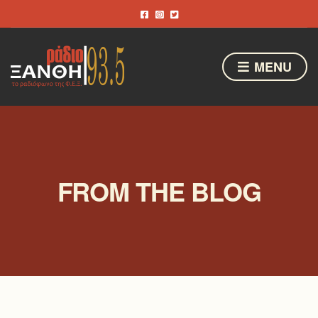
MENU
FROM THE BLOG