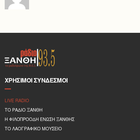
ΧΡΉΣΙΜΟΙ ΣΎΝΔΕΣΜΟΙ
LIVE RADIO
ΤΟ ΡΑΔΙΟ ΞΑΝΘΗ
Η ΦΙΛΟΠΡΟΟΔΗ ΕΝΩΣΗ ΞΑΝΘΗΣ
ΤΟ ΛΑΟΓΡΑΦΙΚΟ ΜΟΥΣΕΙΟ