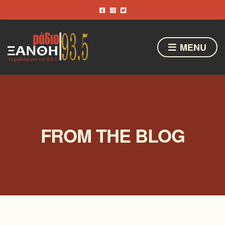
MENU
FROM THE BLOG