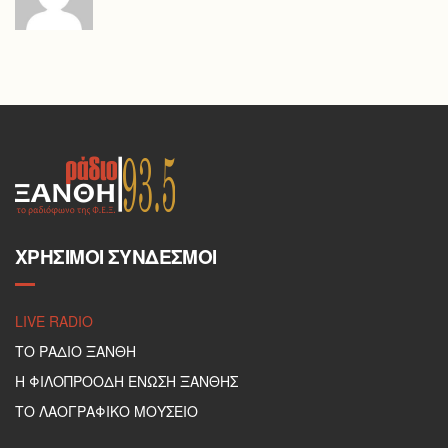
ΧΡΉΣΙΜΟΙ ΣΎΝΔΕΣΜΟΙ
LIVE RADIO
ΤΟ ΡΑΔΙΟ ΞΑΝΘΗ
Η ΦΙΛΟΠΡΟΟΔΗ ΕΝΩΣΗ ΞΑΝΘΗΣ
ΤΟ ΛΑΟΓΡΑΦΙΚΟ ΜΟΥΣΕΙΟ