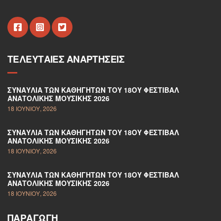
ΤΕΛΕΥΤΑΊΕΣ ΑΝΑΡΤΉΣΕΙΣ
ΣΥΝΑΥΛΊΑ ΤΩΝ ΚΑΘΗΓΗΤΏΝ ΤΟΥ 18ΟΥ ΦΕΣΤΙΒΆΛ
ΑΝΑΤΟΛΙΚΉΣ ΜΟΥΣΙΚΉΣ 2026
18 ΙΟΥΝΊΟΥ, 2026
ΣΥΝΑΥΛΊΑ ΤΩΝ ΚΑΘΗΓΗΤΏΝ ΤΟΥ 18ΟΥ ΦΕΣΤΙΒΆΛ
ΑΝΑΤΟΛΙΚΉΣ ΜΟΥΣΙΚΉΣ 2026
18 ΙΟΥΝΊΟΥ, 2026
ΣΥΝΑΥΛΊΑ ΤΩΝ ΚΑΘΗΓΗΤΏΝ ΤΟΥ 18ΟΥ ΦΕΣΤΙΒΆΛ
ΑΝΑΤΟΛΙΚΉΣ ΜΟΥΣΙΚΉΣ 2026
18 ΙΟΥΝΊΟΥ, 2026
ΠΑΡΑΓΩΓΉ