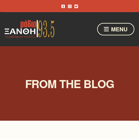
MENU
FROM THE BLOG