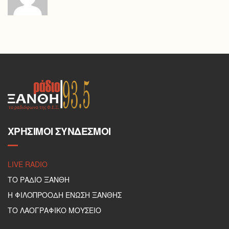
ΧΡΉΣΙΜΟΙ ΣΎΝΔΕΣΜΟΙ
LIVE RADIO
ΤΟ ΡΑΔΙΟ ΞΑΝΘΗ
Η ΦΙΛΟΠΡΟΟΔΗ ΕΝΩΣΗ ΞΑΝΘΗΣ
ΤΟ ΛΑΟΓΡΑΦΙΚΟ ΜΟΥΣΕΙΟ