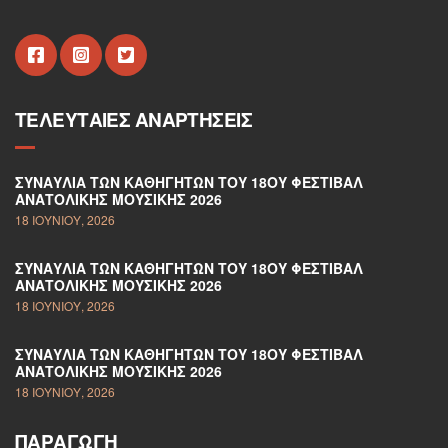
ΤΕΛΕΥΤΑΊΕΣ ΑΝΑΡΤΉΣΕΙΣ
ΣΥΝΑΥΛΊΑ ΤΩΝ ΚΑΘΗΓΗΤΏΝ ΤΟΥ 18ΟΥ ΦΕΣΤΙΒΆΛ
ΑΝΑΤΟΛΙΚΉΣ ΜΟΥΣΙΚΉΣ 2026
18 ΙΟΥΝΊΟΥ, 2026
ΣΥΝΑΥΛΊΑ ΤΩΝ ΚΑΘΗΓΗΤΏΝ ΤΟΥ 18ΟΥ ΦΕΣΤΙΒΆΛ
ΑΝΑΤΟΛΙΚΉΣ ΜΟΥΣΙΚΉΣ 2026
18 ΙΟΥΝΊΟΥ, 2026
ΣΥΝΑΥΛΊΑ ΤΩΝ ΚΑΘΗΓΗΤΏΝ ΤΟΥ 18ΟΥ ΦΕΣΤΙΒΆΛ
ΑΝΑΤΟΛΙΚΉΣ ΜΟΥΣΙΚΉΣ 2026
18 ΙΟΥΝΊΟΥ, 2026
ΠΑΡΑΓΩΓΉ