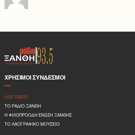
ΧΡΉΣΙΜΟΙ ΣΎΝΔΕΣΜΟΙ
LIVE RADIO
ΤΟ ΡΑΔΙΟ ΞΑΝΘΗ
Η ΦΙΛΟΠΡΟΟΔΗ ΕΝΩΣΗ ΞΑΝΘΗΣ
ΤΟ ΛΑΟΓΡΑΦΙΚΟ ΜΟΥΣΕΙΟ