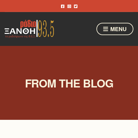
MENU
FROM THE BLOG