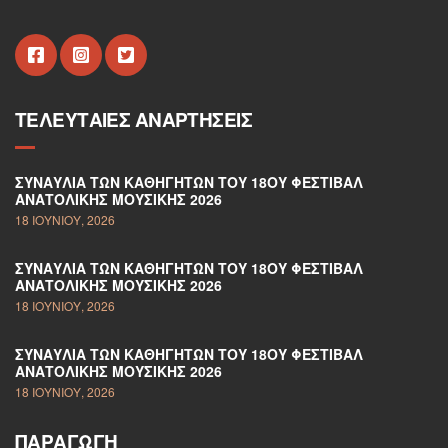
ΤΕΛΕΥΤΑΊΕΣ ΑΝΑΡΤΉΣΕΙΣ
ΣΥΝΑΥΛΊΑ ΤΩΝ ΚΑΘΗΓΗΤΏΝ ΤΟΥ 18ΟΥ ΦΕΣΤΙΒΆΛ
ΑΝΑΤΟΛΙΚΉΣ ΜΟΥΣΙΚΉΣ 2026
18 ΙΟΥΝΊΟΥ, 2026
ΣΥΝΑΥΛΊΑ ΤΩΝ ΚΑΘΗΓΗΤΏΝ ΤΟΥ 18ΟΥ ΦΕΣΤΙΒΆΛ
ΑΝΑΤΟΛΙΚΉΣ ΜΟΥΣΙΚΉΣ 2026
18 ΙΟΥΝΊΟΥ, 2026
ΣΥΝΑΥΛΊΑ ΤΩΝ ΚΑΘΗΓΗΤΏΝ ΤΟΥ 18ΟΥ ΦΕΣΤΙΒΆΛ
ΑΝΑΤΟΛΙΚΉΣ ΜΟΥΣΙΚΉΣ 2026
18 ΙΟΥΝΊΟΥ, 2026
ΠΑΡΑΓΩΓΉ