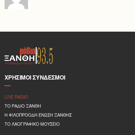
ΧΡΉΣΙΜΟΙ ΣΎΝΔΕΣΜΟΙ
LIVE RADIO
ΤΟ ΡΑΔΙΟ ΞΑΝΘΗ
Η ΦΙΛΟΠΡΟΟΔΗ ΕΝΩΣΗ ΞΑΝΘΗΣ
ΤΟ ΛΑΟΓΡΑΦΙΚΟ ΜΟΥΣΕΙΟ