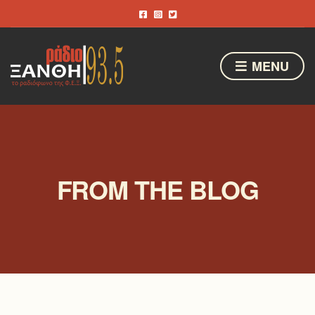
MENU
FROM THE BLOG