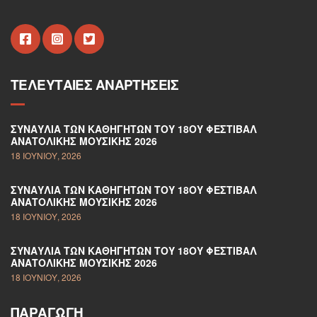
ΤΕΛΕΥΤΑΊΕΣ ΑΝΑΡΤΉΣΕΙΣ
ΣΥΝΑΥΛΊΑ ΤΩΝ ΚΑΘΗΓΗΤΏΝ ΤΟΥ 18ΟΥ ΦΕΣΤΙΒΆΛ
ΑΝΑΤΟΛΙΚΉΣ ΜΟΥΣΙΚΉΣ 2026
18 ΙΟΥΝΊΟΥ, 2026
ΣΥΝΑΥΛΊΑ ΤΩΝ ΚΑΘΗΓΗΤΏΝ ΤΟΥ 18ΟΥ ΦΕΣΤΙΒΆΛ
ΑΝΑΤΟΛΙΚΉΣ ΜΟΥΣΙΚΉΣ 2026
18 ΙΟΥΝΊΟΥ, 2026
ΣΥΝΑΥΛΊΑ ΤΩΝ ΚΑΘΗΓΗΤΏΝ ΤΟΥ 18ΟΥ ΦΕΣΤΙΒΆΛ
ΑΝΑΤΟΛΙΚΉΣ ΜΟΥΣΙΚΉΣ 2026
18 ΙΟΥΝΊΟΥ, 2026
ΠΑΡΑΓΩΓΉ