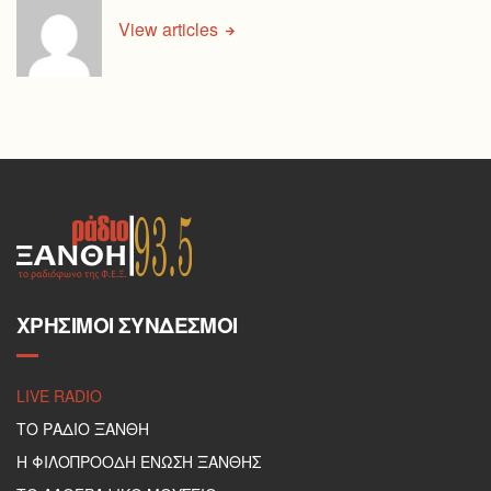
View articles
ΧΡΉΣΙΜΟΙ ΣΎΝΔΕΣΜΟΙ
LIVE RADIO
ΤΟ ΡΑΔΙΟ ΞΑΝΘΗ
Η ΦΙΛΟΠΡΟΟΔΗ ΕΝΩΣΗ ΞΑΝΘΗΣ