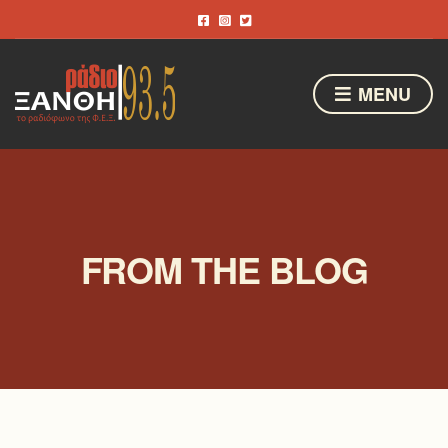
MENU
FROM THE BLOG