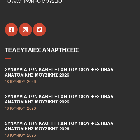
ΤΟ ΛΑΟΓΡΑΦΙΚΟ ΜΟΥΣΕΙΟ
ΤΕΛΕΥΤΑΊΕΣ ΑΝΑΡΤΉΣΕΙΣ
ΣΥΝΑΥΛΊΑ ΤΩΝ ΚΑΘΗΓΗΤΏΝ ΤΟΥ 18ΟΥ ΦΕΣΤΙΒΆΛ
ΑΝΑΤΟΛΙΚΉΣ ΜΟΥΣΙΚΉΣ 2026
18 ΙΟΥΝΊΟΥ, 2026
ΣΥΝΑΥΛΊΑ ΤΩΝ ΚΑΘΗΓΗΤΏΝ ΤΟΥ 18ΟΥ ΦΕΣΤΙΒΆΛ
ΑΝΑΤΟΛΙΚΉΣ ΜΟΥΣΙΚΉΣ 2026
18 ΙΟΥΝΊΟΥ, 2026
ΣΥΝΑΥΛΊΑ ΤΩΝ ΚΑΘΗΓΗΤΏΝ ΤΟΥ 18ΟΥ ΦΕΣΤΙΒΆΛ
ΑΝΑΤΟΛΙΚΉΣ ΜΟΥΣΙΚΉΣ 2026
18 ΙΟΥΝΊΟΥ, 2026