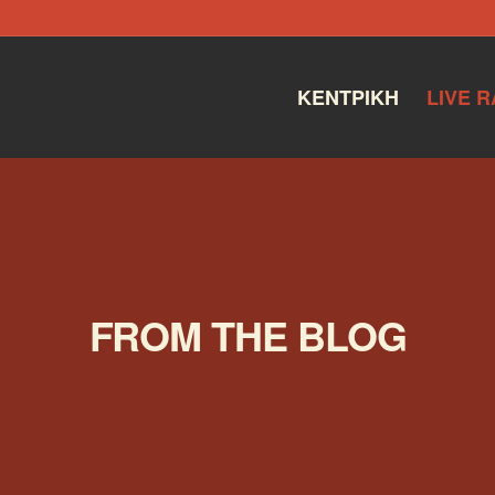
ΚΕΝΤΡΙΚΉ
LIVE R
FROM THE BLOG