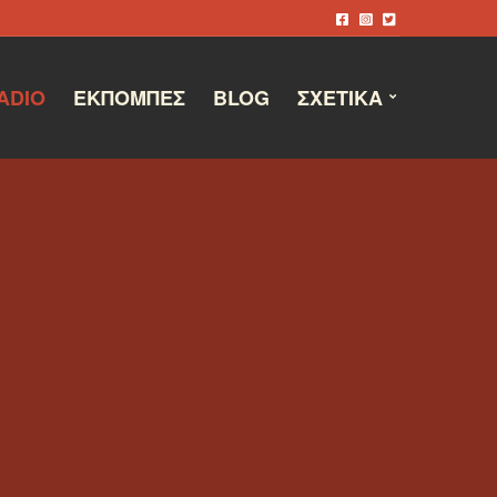
ADIO
ΕΚΠΟΜΠΈΣ
BLOG
ΣΧΕΤΙΚΆ