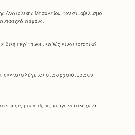
ης Ανατολικής Μεσογείου, τον στροβιλισμό
ς αυτοσχεδιασμούς.
ειδική περίπτωση, καθώς είναι ιστορικά
που συγκαταλέγεται στα αρχαιότερα εν
ν ανάδειξη τους σε πρωταγωνιστικό ρόλο