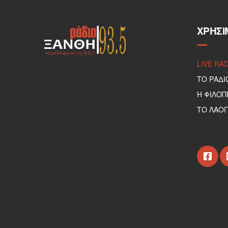
ΧΡΉΣΙ
LIVE RA
ΤΟ ΡΑΔΙ
Η ΦΙΛΟ
ΤΟ ΛΑΟΓ