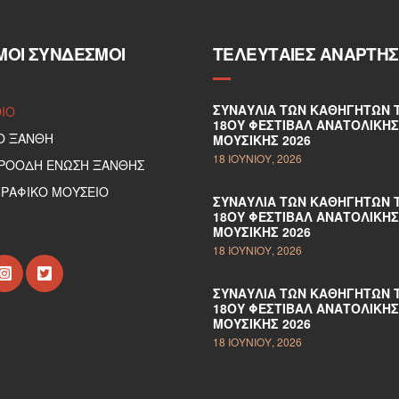
ΜΟΙ ΣΎΝΔΕΣΜΟΙ
ΤΕΛΕΥΤΑΊΕΣ ΑΝΑΡΤΉΣ
ΣΥΝΑΥΛΊΑ ΤΩΝ ΚΑΘΗΓΗΤΏΝ 
DIO
18ΟΥ ΦΕΣΤΙΒΆΛ ΑΝΑΤΟΛΙΚΉΣ
Ο ΞΑΝΘΗ
ΜΟΥΣΙΚΉΣ 2026
18 ΙΟΥΝΊΟΥ, 2026
ΠΡΟΟΔΗ ΕΝΩΣΗ ΞΑΝΘΗΣ
ΡΑΦΙΚΟ ΜΟΥΣΕΙΟ
ΣΥΝΑΥΛΊΑ ΤΩΝ ΚΑΘΗΓΗΤΏΝ 
18ΟΥ ΦΕΣΤΙΒΆΛ ΑΝΑΤΟΛΙΚΉΣ
ΜΟΥΣΙΚΉΣ 2026
18 ΙΟΥΝΊΟΥ, 2026
ΣΥΝΑΥΛΊΑ ΤΩΝ ΚΑΘΗΓΗΤΏΝ 
18ΟΥ ΦΕΣΤΙΒΆΛ ΑΝΑΤΟΛΙΚΉΣ
ΜΟΥΣΙΚΉΣ 2026
18 ΙΟΥΝΊΟΥ, 2026