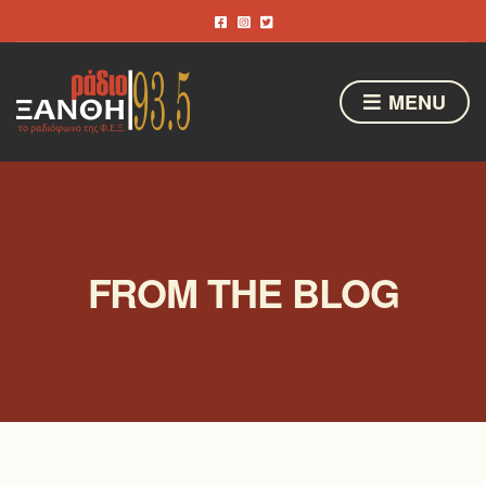
MENU
FROM THE BLOG