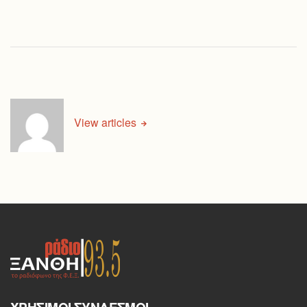
View articles