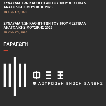
ΣΥΝΑΥΛΊΑ ΤΩΝ ΚΑΘΗΓΗΤΏΝ ΤΟΥ 18ΟΥ ΦΕΣΤΙΒΆΛ
ΑΝΑΤΟΛΙΚΉΣ ΜΟΥΣΙΚΉΣ 2026
18 ΙΟΥΝΊΟΥ, 2026
ΣΥΝΑΥΛΊΑ ΤΩΝ ΚΑΘΗΓΗΤΏΝ ΤΟΥ 18ΟΥ ΦΕΣΤΙΒΆΛ
ΑΝΑΤΟΛΙΚΉΣ ΜΟΥΣΙΚΉΣ 2026
18 ΙΟΥΝΊΟΥ, 2026
ΠΑΡΑΓΩΓΉ