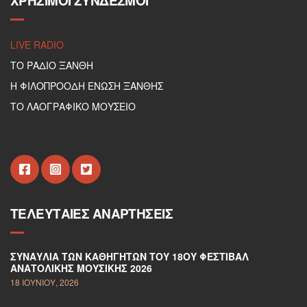
ΧΡΉΣΙΜΟΙ ΣΎΝΔΕΣΜΟΙ
LIVE RADIO
ΤΟ ΡΑΔΙΟ ΞΑΝΘΗ
Η ΦΙΛΟΠΡΟΟΔΗ ΕΝΩΣΗ ΞΑΝΘΗΣ
ΤΟ ΛΑΟΓΡΑΦΙΚΟ ΜΟΥΣΕΙΟ
ΤΕΛΕΥΤΑΊΕΣ ΑΝΑΡΤΉΣΕΙΣ
ΣΥΝΑΥΛΊΑ ΤΩΝ ΚΑΘΗΓΗΤΏΝ ΤΟΥ 18ΟΥ ΦΕΣΤΙΒΆΛ
ΑΝΑΤΟΛΙΚΉΣ ΜΟΥΣΙΚΉΣ 2026
18 ΙΟΥΝΊΟΥ, 2026