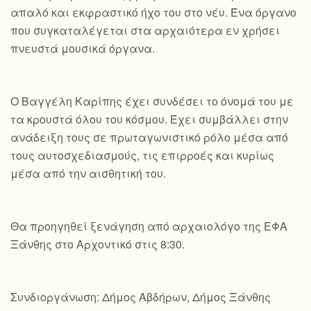
απαλό και εκφραστικό ήχο του στο νέυ. Ένα όργανο
που συγκαταλέγεται στα αρχαιότερα εν χρήσει
πνευστά μουσικά όργανα.
Ο Βαγγέλη Καρίπης έχει συνδέσει το όνομά του με
τα κρουστά όλου του κόσμου. Έχει συμβάλλει στην
ανάδειξη τους σε πρωταγωνιστικό ρόλο μέσα από
τους αυτοσχεδιασμούς, τις επιρροές και κυρίως
μέσα από την αισθητική του.
Θα προηγηθεί ξενάγηση από αρχαιολόγο της ΕΦΑ
Ξάνθης στο Αρχοντικό στις 8:30.
Συνδιοργάνωση: Δήμος Αβδήρων, Δήμος Ξάνθης