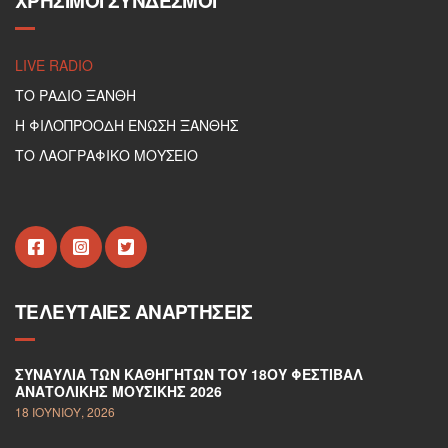
ΧΡΉΣΙΜΟΙ ΣΎΝΔΕΣΜΟΙ
LIVE RADIO
ΤΟ ΡΑΔΙΟ ΞΑΝΘΗ
Η ΦΙΛΟΠΡΟΟΔΗ ΕΝΩΣΗ ΞΑΝΘΗΣ
ΤΟ ΛΑΟΓΡΑΦΙΚΟ ΜΟΥΣΕΙΟ
ΤΕΛΕΥΤΑΊΕΣ ΑΝΑΡΤΉΣΕΙΣ
ΣΥΝΑΥΛΊΑ ΤΩΝ ΚΑΘΗΓΗΤΏΝ ΤΟΥ 18ΟΥ ΦΕΣΤΙΒΆΛ
ΑΝΑΤΟΛΙΚΉΣ ΜΟΥΣΙΚΉΣ 2026
18 ΙΟΥΝΊΟΥ, 2026