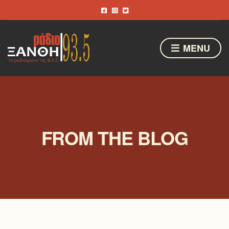
MENU
FROM THE BLOG