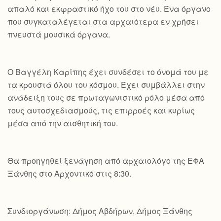
απαλό και εκφραστικό ήχο του στο νέυ. Ένα όργανο
που συγκαταλέγεται στα αρχαιότερα εν χρήσει
πνευστά μουσικά όργανα.
Ο Βαγγέλη Καρίπης έχει συνδέσει το όνομά του με
τα κρουστά όλου του κόσμου. Έχει συμβάλλει στην
ανάδειξη τους σε πρωταγωνιστικό ρόλο μέσα από
τους αυτοσχεδιασμούς, τις επιρροές και κυρίως
μέσα από την αισθητική του.
Θα προηγηθεί ξενάγηση από αρχαιολόγο της ΕΦΑ
Ξάνθης στο Αρχοντικό στις 8:30.
Συνδιοργάνωση: Δήμος Αβδήρων, Δήμος Ξάνθης