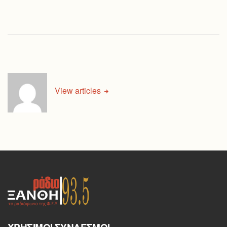
View articles