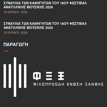
ΣΥΝΑΥΛΊΑ ΤΩΝ ΚΑΘΗΓΗΤΏΝ ΤΟΥ 18ΟΥ ΦΕΣΤΙΒΆΛ
ΑΝΑΤΟΛΙΚΉΣ ΜΟΥΣΙΚΉΣ 2026
18 ΙΟΥΝΊΟΥ, 2026
ΣΥΝΑΥΛΊΑ ΤΩΝ ΚΑΘΗΓΗΤΏΝ ΤΟΥ 18ΟΥ ΦΕΣΤΙΒΆΛ
ΑΝΑΤΟΛΙΚΉΣ ΜΟΥΣΙΚΉΣ 2026
18 ΙΟΥΝΊΟΥ, 2026
ΠΑΡΑΓΩΓΉ