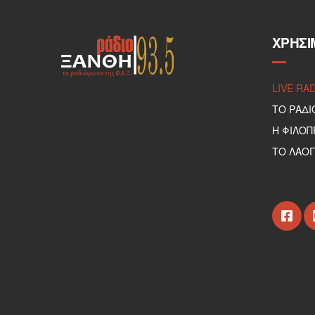
ΧΡΉΣΙ
LIVE RA
ΤΟ ΡΑΔΙ
Η ΦΙΛΟ
ΤΟ ΛΑΟΓ