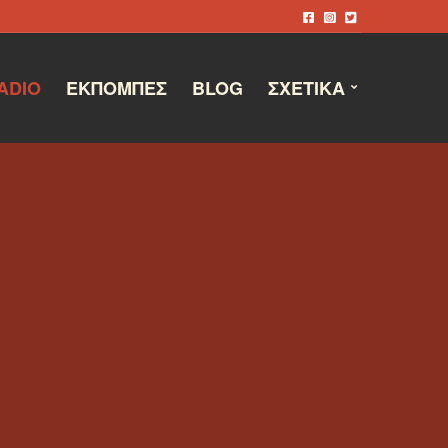
ADIO
ΕΚΠΟΜΠΈΣ
BLOG
ΣΧΕΤΙΚΆ