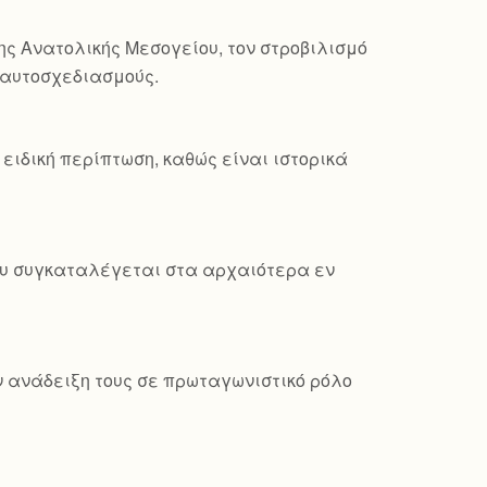
ης Ανατολικής Μεσογείου, τον στροβιλισμό
ς αυτοσχεδιασμούς.
ειδική περίπτωση, καθώς είναι ιστορικά
που συγκαταλέγεται στα αρχαιότερα εν
ν ανάδειξη τους σε πρωταγωνιστικό ρόλο