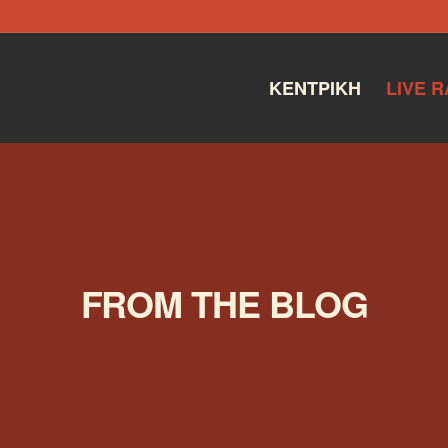
ΚΕΝΤΡΙΚΉ
LIVE R
FROM THE BLOG