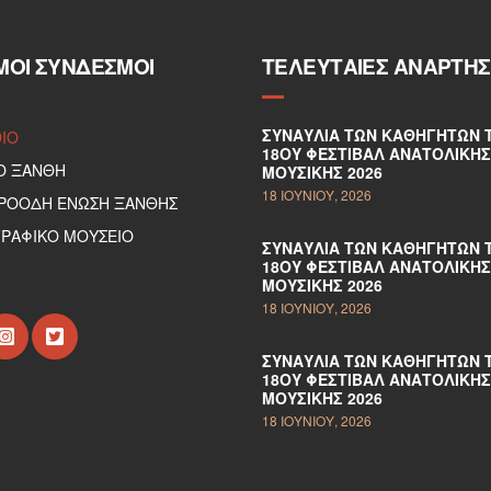
ΜΟΙ ΣΎΝΔΕΣΜΟΙ
ΤΕΛΕΥΤΑΊΕΣ ΑΝΑΡΤΉΣ
ΣΥΝΑΥΛΊΑ ΤΩΝ ΚΑΘΗΓΗΤΏΝ 
DIO
18ΟΥ ΦΕΣΤΙΒΆΛ ΑΝΑΤΟΛΙΚΉΣ
Ο ΞΑΝΘΗ
ΜΟΥΣΙΚΉΣ 2026
18 ΙΟΥΝΊΟΥ, 2026
ΠΡΟΟΔΗ ΕΝΩΣΗ ΞΑΝΘΗΣ
ΡΑΦΙΚΟ ΜΟΥΣΕΙΟ
ΣΥΝΑΥΛΊΑ ΤΩΝ ΚΑΘΗΓΗΤΏΝ 
18ΟΥ ΦΕΣΤΙΒΆΛ ΑΝΑΤΟΛΙΚΉΣ
ΜΟΥΣΙΚΉΣ 2026
18 ΙΟΥΝΊΟΥ, 2026
ΣΥΝΑΥΛΊΑ ΤΩΝ ΚΑΘΗΓΗΤΏΝ 
18ΟΥ ΦΕΣΤΙΒΆΛ ΑΝΑΤΟΛΙΚΉΣ
ΜΟΥΣΙΚΉΣ 2026
18 ΙΟΥΝΊΟΥ, 2026