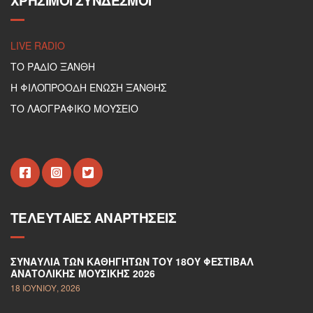
ΧΡΉΣΙΜΟΙ ΣΎΝΔΕΣΜΟΙ
LIVE RADIO
ΤΟ ΡΑΔΙΟ ΞΑΝΘΗ
Η ΦΙΛΟΠΡΟΟΔΗ ΕΝΩΣΗ ΞΑΝΘΗΣ
ΤΟ ΛΑΟΓΡΑΦΙΚΟ ΜΟΥΣΕΙΟ
ΤΕΛΕΥΤΑΊΕΣ ΑΝΑΡΤΉΣΕΙΣ
ΣΥΝΑΥΛΊΑ ΤΩΝ ΚΑΘΗΓΗΤΏΝ ΤΟΥ 18ΟΥ ΦΕΣΤΙΒΆΛ
ΑΝΑΤΟΛΙΚΉΣ ΜΟΥΣΙΚΉΣ 2026
18 ΙΟΥΝΊΟΥ, 2026