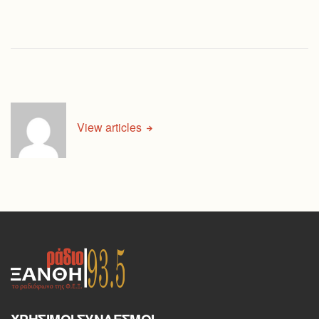
View articles