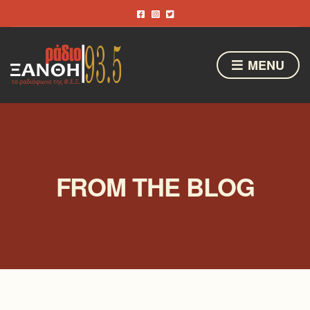
MENU
FROM THE BLOG