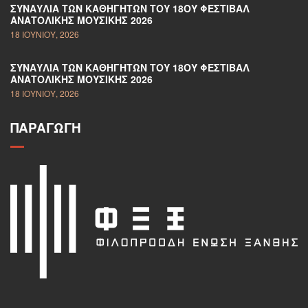
ΣΥΝΑΥΛΊΑ ΤΩΝ ΚΑΘΗΓΗΤΏΝ ΤΟΥ 18ΟΥ ΦΕΣΤΙΒΆΛ
ΑΝΑΤΟΛΙΚΉΣ ΜΟΥΣΙΚΉΣ 2026
18 ΙΟΥΝΊΟΥ, 2026
ΣΥΝΑΥΛΊΑ ΤΩΝ ΚΑΘΗΓΗΤΏΝ ΤΟΥ 18ΟΥ ΦΕΣΤΙΒΆΛ
ΑΝΑΤΟΛΙΚΉΣ ΜΟΥΣΙΚΉΣ 2026
18 ΙΟΥΝΊΟΥ, 2026
ΠΑΡΑΓΩΓΉ