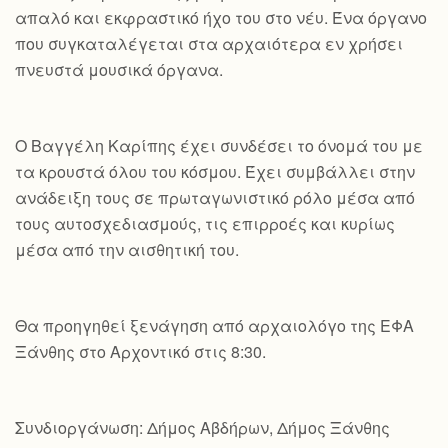
απαλό και εκφραστικό ήχο του στο νέυ. Ένα όργανο
που συγκαταλέγεται στα αρχαιότερα εν χρήσει
πνευστά μουσικά όργανα.
Ο Βαγγέλη Καρίπης έχει συνδέσει το όνομά του με
τα κρουστά όλου του κόσμου. Έχει συμβάλλει στην
ανάδειξη τους σε πρωταγωνιστικό ρόλο μέσα από
τους αυτοσχεδιασμούς, τις επιρροές και κυρίως
μέσα από την αισθητική του.
Θα προηγηθεί ξενάγηση από αρχαιολόγο της ΕΦΑ
Ξάνθης στο Αρχοντικό στις 8:30.
Συνδιοργάνωση: Δήμος Αβδήρων, Δήμος Ξάνθης