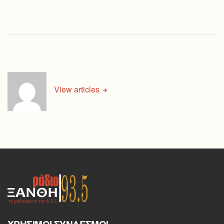
View articles