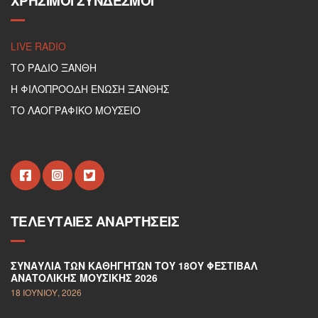
ΧΡΉΣΙΜΟΙ ΣΎΝΔΕΣΜΟΙ
LIVE RADIO
ΤΟ ΡΑΔΙΟ ΞΑΝΘΗ
Η ΦΙΛΟΠΡΟΟΔΗ ΕΝΩΣΗ ΞΑΝΘΗΣ
ΤΟ ΛΑΟΓΡΑΦΙΚΟ ΜΟΥΣΕΙΟ
ΤΕΛΕΥΤΑΊΕΣ ΑΝΑΡΤΉΣΕΙΣ
ΣΥΝΑΥΛΊΑ ΤΩΝ ΚΑΘΗΓΗΤΏΝ ΤΟΥ 18ΟΥ ΦΕΣΤΙΒΆΛ
ΑΝΑΤΟΛΙΚΉΣ ΜΟΥΣΙΚΉΣ 2026
18 ΙΟΥΝΊΟΥ, 2026