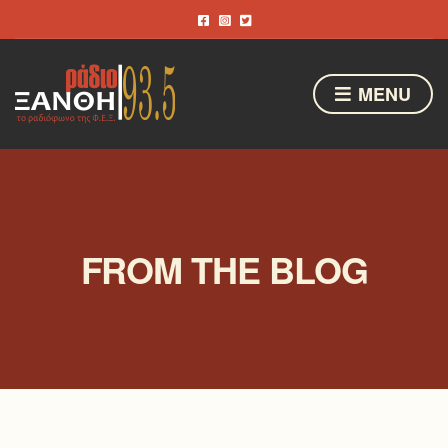
MENU
FROM THE BLOG