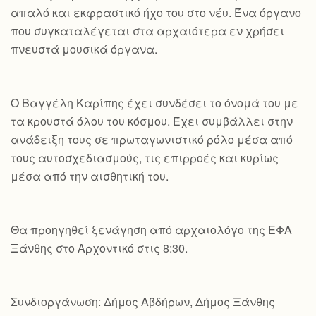
απαλό και εκφραστικό ήχο του στο νέυ. Ένα όργανο
που συγκαταλέγεται στα αρχαιότερα εν χρήσει
πνευστά μουσικά όργανα.
Ο Βαγγέλη Καρίπης έχει συνδέσει το όνομά του με
τα κρουστά όλου του κόσμου. Έχει συμβάλλει στην
ανάδειξη τους σε πρωταγωνιστικό ρόλο μέσα από
τους αυτοσχεδιασμούς, τις επιρροές και κυρίως
μέσα από την αισθητική του.
Θα προηγηθεί ξενάγηση από αρχαιολόγο της ΕΦΑ
Ξάνθης στο Αρχοντικό στις 8:30.
Συνδιοργάνωση: Δήμος Αβδήρων, Δήμος Ξάνθης