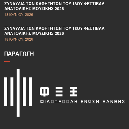
ΣΥΝΑΥΛΊΑ ΤΩΝ ΚΑΘΗΓΗΤΏΝ ΤΟΥ 18ΟΥ ΦΕΣΤΙΒΆΛ
ΑΝΑΤΟΛΙΚΉΣ ΜΟΥΣΙΚΉΣ 2026
18 ΙΟΥΝΊΟΥ, 2026
ΣΥΝΑΥΛΊΑ ΤΩΝ ΚΑΘΗΓΗΤΏΝ ΤΟΥ 18ΟΥ ΦΕΣΤΙΒΆΛ
ΑΝΑΤΟΛΙΚΉΣ ΜΟΥΣΙΚΉΣ 2026
18 ΙΟΥΝΊΟΥ, 2026
ΠΑΡΑΓΩΓΉ