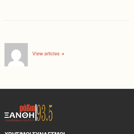
View articles