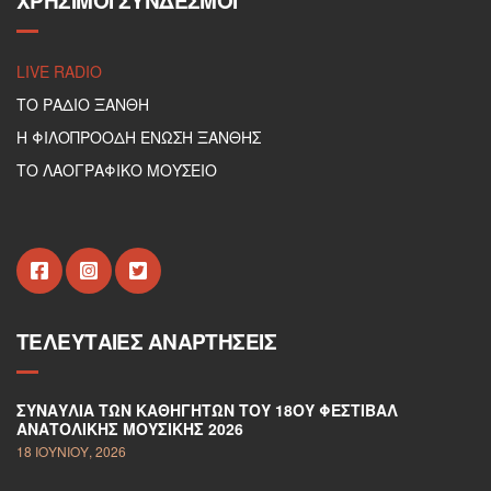
ΧΡΉΣΙΜΟΙ ΣΎΝΔΕΣΜΟΙ
LIVE RADIO
ΤΟ ΡΑΔΙΟ ΞΑΝΘΗ
Η ΦΙΛΟΠΡΟΟΔΗ ΕΝΩΣΗ ΞΑΝΘΗΣ
ΤΟ ΛΑΟΓΡΑΦΙΚΟ ΜΟΥΣΕΙΟ
ΤΕΛΕΥΤΑΊΕΣ ΑΝΑΡΤΉΣΕΙΣ
ΣΥΝΑΥΛΊΑ ΤΩΝ ΚΑΘΗΓΗΤΏΝ ΤΟΥ 18ΟΥ ΦΕΣΤΙΒΆΛ
ΑΝΑΤΟΛΙΚΉΣ ΜΟΥΣΙΚΉΣ 2026
18 ΙΟΥΝΊΟΥ, 2026