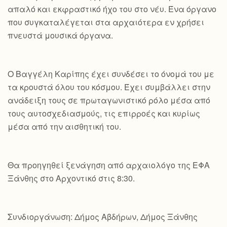
απαλό και εκφραστικό ήχο του στο νέυ. Ένα όργανο
που συγκαταλέγεται στα αρχαιότερα εν χρήσει
πνευστά μουσικά όργανα.
Ο Βαγγέλη Καρίπης έχει συνδέσει το όνομά του με
τα κρουστά όλου του κόσμου. Έχει συμβάλλει στην
ανάδειξη τους σε πρωταγωνιστικό ρόλο μέσα από
τους αυτοσχεδιασμούς, τις επιρροές και κυρίως
μέσα από την αισθητική του.
Θα προηγηθεί ξενάγηση από αρχαιολόγο της ΕΦΑ
Ξάνθης στο Αρχοντικό στις 8:30.
Συνδιοργάνωση: Δήμος Αβδήρων, Δήμος Ξάνθης