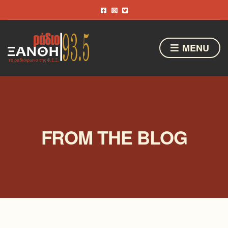
MENU
FROM THE BLOG