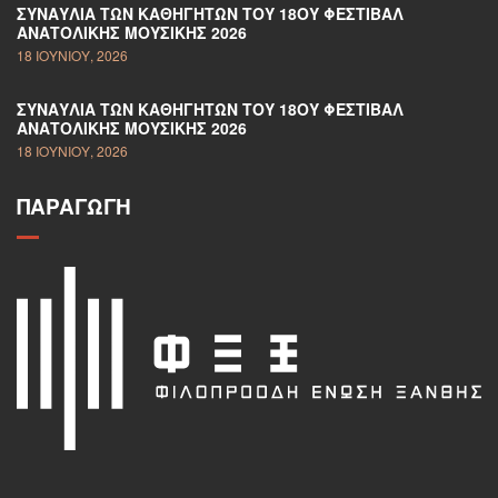
ΣΥΝΑΥΛΊΑ ΤΩΝ ΚΑΘΗΓΗΤΏΝ ΤΟΥ 18ΟΥ ΦΕΣΤΙΒΆΛ
ΑΝΑΤΟΛΙΚΉΣ ΜΟΥΣΙΚΉΣ 2026
18 ΙΟΥΝΊΟΥ, 2026
ΣΥΝΑΥΛΊΑ ΤΩΝ ΚΑΘΗΓΗΤΏΝ ΤΟΥ 18ΟΥ ΦΕΣΤΙΒΆΛ
ΑΝΑΤΟΛΙΚΉΣ ΜΟΥΣΙΚΉΣ 2026
18 ΙΟΥΝΊΟΥ, 2026
ΠΑΡΑΓΩΓΉ