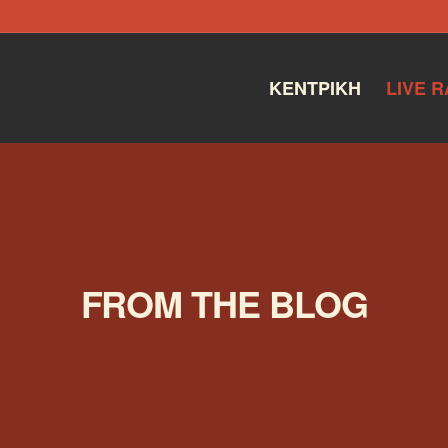
ΚΕΝΤΡΙΚΉ
LIVE R
FROM THE BLOG