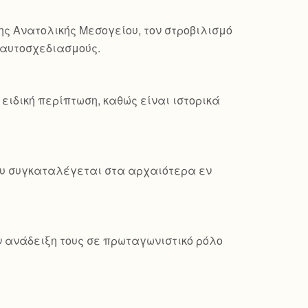
ης Ανατολικής Μεσογείου, τον στροβιλισμό
ς αυτοσχεδιασμούς.
ειδική περίπτωση, καθώς είναι ιστορικά
που συγκαταλέγεται στα αρχαιότερα εν
ν ανάδειξη τους σε πρωταγωνιστικό ρόλο