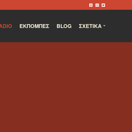
ADIO
ΕΚΠΟΜΠΈΣ
BLOG
ΣΧΕΤΙΚΆ