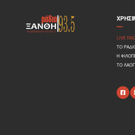
ΧΡΉΣΙ
LIVE RA
ΤΟ ΡΑΔΙ
Η ΦΙΛΟ
ΤΟ ΛΑΟΓ