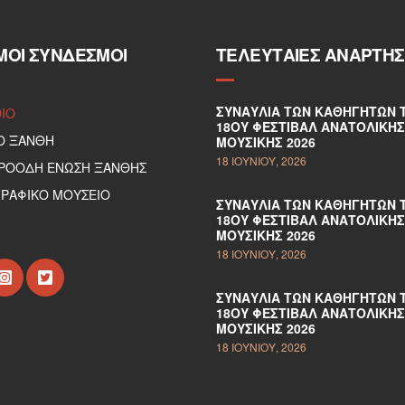
ΜΟΙ ΣΎΝΔΕΣΜΟΙ
ΤΕΛΕΥΤΑΊΕΣ ΑΝΑΡΤΉΣ
ΣΥΝΑΥΛΊΑ ΤΩΝ ΚΑΘΗΓΗΤΏΝ 
DIO
18ΟΥ ΦΕΣΤΙΒΆΛ ΑΝΑΤΟΛΙΚΉΣ
Ο ΞΑΝΘΗ
ΜΟΥΣΙΚΉΣ 2026
18 ΙΟΥΝΊΟΥ, 2026
ΠΡΟΟΔΗ ΕΝΩΣΗ ΞΑΝΘΗΣ
ΡΑΦΙΚΟ ΜΟΥΣΕΙΟ
ΣΥΝΑΥΛΊΑ ΤΩΝ ΚΑΘΗΓΗΤΏΝ 
18ΟΥ ΦΕΣΤΙΒΆΛ ΑΝΑΤΟΛΙΚΉΣ
ΜΟΥΣΙΚΉΣ 2026
18 ΙΟΥΝΊΟΥ, 2026
ΣΥΝΑΥΛΊΑ ΤΩΝ ΚΑΘΗΓΗΤΏΝ 
18ΟΥ ΦΕΣΤΙΒΆΛ ΑΝΑΤΟΛΙΚΉΣ
ΜΟΥΣΙΚΉΣ 2026
18 ΙΟΥΝΊΟΥ, 2026