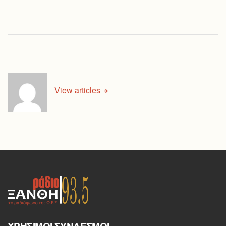
View articles