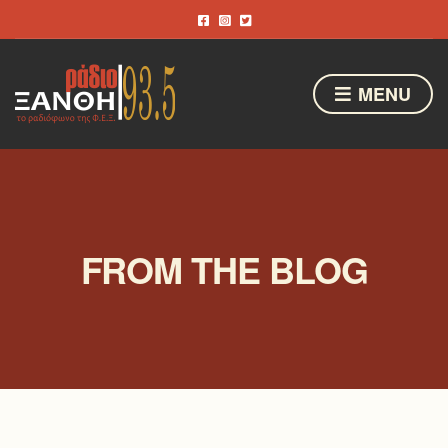
MENU
FROM THE BLOG