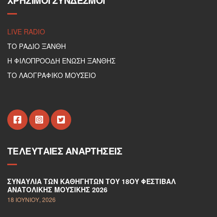
ΧΡΉΣΙΜΟΙ ΣΎΝΔΕΣΜΟΙ
LIVE RADIO
ΤΟ ΡΑΔΙΟ ΞΑΝΘΗ
Η ΦΙΛΟΠΡΟΟΔΗ ΕΝΩΣΗ ΞΑΝΘΗΣ
ΤΟ ΛΑΟΓΡΑΦΙΚΟ ΜΟΥΣΕΙΟ
ΤΕΛΕΥΤΑΊΕΣ ΑΝΑΡΤΉΣΕΙΣ
ΣΥΝΑΥΛΊΑ ΤΩΝ ΚΑΘΗΓΗΤΏΝ ΤΟΥ 18ΟΥ ΦΕΣΤΙΒΆΛ
ΑΝΑΤΟΛΙΚΉΣ ΜΟΥΣΙΚΉΣ 2026
18 ΙΟΥΝΊΟΥ, 2026