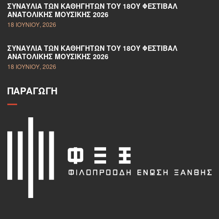
ΣΥΝΑΥΛΊΑ ΤΩΝ ΚΑΘΗΓΗΤΏΝ ΤΟΥ 18ΟΥ ΦΕΣΤΙΒΆΛ
ΑΝΑΤΟΛΙΚΉΣ ΜΟΥΣΙΚΉΣ 2026
18 ΙΟΥΝΊΟΥ, 2026
ΣΥΝΑΥΛΊΑ ΤΩΝ ΚΑΘΗΓΗΤΏΝ ΤΟΥ 18ΟΥ ΦΕΣΤΙΒΆΛ
ΑΝΑΤΟΛΙΚΉΣ ΜΟΥΣΙΚΉΣ 2026
18 ΙΟΥΝΊΟΥ, 2026
ΠΑΡΑΓΩΓΉ