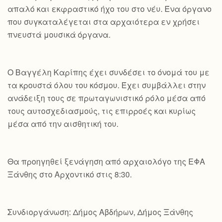
απαλό και εκφραστικό ήχο του στο νέυ. Ένα όργανο
που συγκαταλέγεται στα αρχαιότερα εν χρήσει
πνευστά μουσικά όργανα.
Ο Βαγγέλη Καρίπης έχει συνδέσει το όνομά του με
τα κρουστά όλου του κόσμου. Έχει συμβάλλει στην
ανάδειξη τους σε πρωταγωνιστικό ρόλο μέσα από
τους αυτοσχεδιασμούς, τις επιρροές και κυρίως
μέσα από την αισθητική του.
Θα προηγηθεί ξενάγηση από αρχαιολόγο της ΕΦΑ
Ξάνθης στο Αρχοντικό στις 8:30.
Συνδιοργάνωση: Δήμος Αβδήρων, Δήμος Ξάνθης