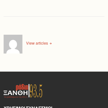
View articles