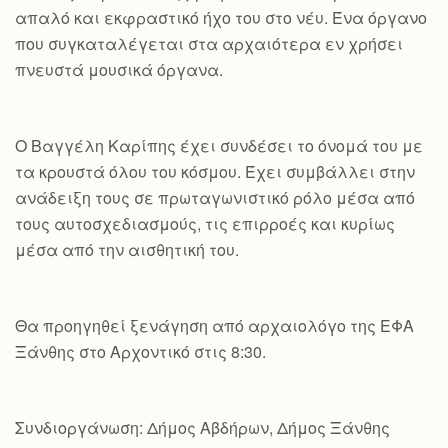
απαλό και εκφραστικό ήχο του στο νέυ. Ένα όργανο
που συγκαταλέγεται στα αρχαιότερα εν χρήσει
πνευστά μουσικά όργανα.
Ο Βαγγέλη Καρίπης έχει συνδέσει το όνομά του με
τα κρουστά όλου του κόσμου. Έχει συμβάλλει στην
ανάδειξη τους σε πρωταγωνιστικό ρόλο μέσα από
τους αυτοσχεδιασμούς, τις επιρροές και κυρίως
μέσα από την αισθητική του.
Θα προηγηθεί ξενάγηση από αρχαιολόγο της ΕΦΑ
Ξάνθης στο Αρχοντικό στις 8:30.
Συνδιοργάνωση: Δήμος Αβδήρων, Δήμος Ξάνθης