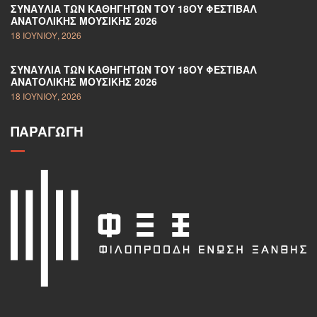
ΣΥΝΑΥΛΊΑ ΤΩΝ ΚΑΘΗΓΗΤΏΝ ΤΟΥ 18ΟΥ ΦΕΣΤΙΒΆΛ
ΑΝΑΤΟΛΙΚΉΣ ΜΟΥΣΙΚΉΣ 2026
18 ΙΟΥΝΊΟΥ, 2026
ΣΥΝΑΥΛΊΑ ΤΩΝ ΚΑΘΗΓΗΤΏΝ ΤΟΥ 18ΟΥ ΦΕΣΤΙΒΆΛ
ΑΝΑΤΟΛΙΚΉΣ ΜΟΥΣΙΚΉΣ 2026
18 ΙΟΥΝΊΟΥ, 2026
ΠΑΡΑΓΩΓΉ