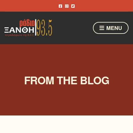
MENU
FROM THE BLOG