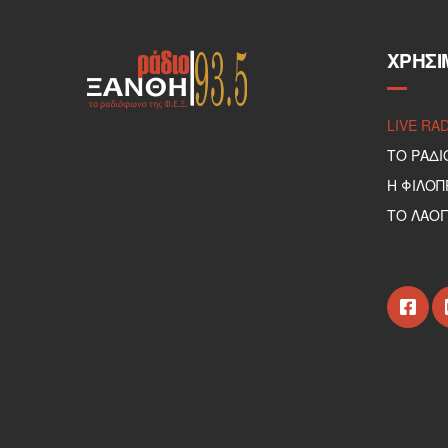
ΧΡΉΣΙ
LIVE RA
ΤΟ ΡΑΔΙ
Η ΦΙΛΟ
ΤΟ ΛΑΟΓ