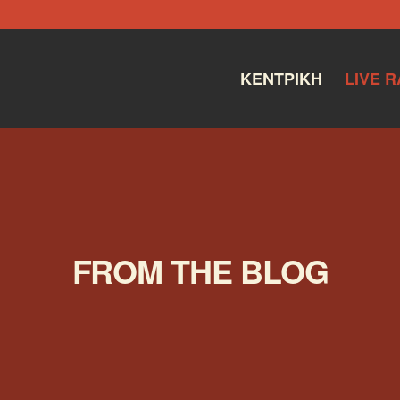
ΚΕΝΤΡΙΚΉ
LIVE R
FROM THE BLOG