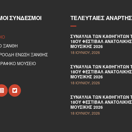
ΜΟΙ ΣΎΝΔΕΣΜΟΙ
ΤΕΛΕΥΤΑΊΕΣ ΑΝΑΡΤΉΣ
ΣΥΝΑΥΛΊΑ ΤΩΝ ΚΑΘΗΓΗΤΏΝ 
DIO
18ΟΥ ΦΕΣΤΙΒΆΛ ΑΝΑΤΟΛΙΚΉΣ
Ο ΞΑΝΘΗ
ΜΟΥΣΙΚΉΣ 2026
18 ΙΟΥΝΊΟΥ, 2026
ΠΡΟΟΔΗ ΕΝΩΣΗ ΞΑΝΘΗΣ
ΡΑΦΙΚΟ ΜΟΥΣΕΙΟ
ΣΥΝΑΥΛΊΑ ΤΩΝ ΚΑΘΗΓΗΤΏΝ 
18ΟΥ ΦΕΣΤΙΒΆΛ ΑΝΑΤΟΛΙΚΉΣ
ΜΟΥΣΙΚΉΣ 2026
18 ΙΟΥΝΊΟΥ, 2026
ΣΥΝΑΥΛΊΑ ΤΩΝ ΚΑΘΗΓΗΤΏΝ 
18ΟΥ ΦΕΣΤΙΒΆΛ ΑΝΑΤΟΛΙΚΉΣ
ΜΟΥΣΙΚΉΣ 2026
18 ΙΟΥΝΊΟΥ, 2026