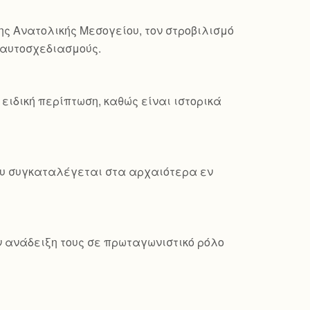
ης Ανατολικής Μεσογείου, τον στροβιλισμό
ς αυτοσχεδιασμούς.
ειδική περίπτωση, καθώς είναι ιστορικά
που συγκαταλέγεται στα αρχαιότερα εν
ν ανάδειξη τους σε πρωταγωνιστικό ρόλο