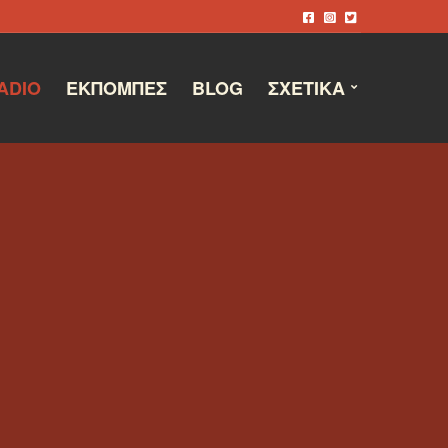
ADIO
ΕΚΠΟΜΠΈΣ
BLOG
ΣΧΕΤΙΚΆ