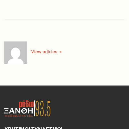
View articles