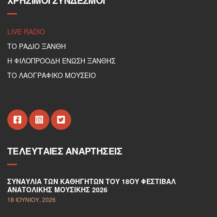
ΧΡΉΣΙΜΟΙ ΣΎΝΔΕΣΜΟΙ
LIVE RADIO
ΤΟ ΡΑΔΙΟ ΞΑΝΘΗ
Η ΦΙΛΟΠΡΟΟΔΗ ΕΝΩΣΗ ΞΑΝΘΗΣ
ΤΟ ΛΑΟΓΡΑΦΙΚΟ ΜΟΥΣΕΙΟ
ΤΕΛΕΥΤΑΊΕΣ ΑΝΑΡΤΉΣΕΙΣ
ΣΥΝΑΥΛΊΑ ΤΩΝ ΚΑΘΗΓΗΤΏΝ ΤΟΥ 18ΟΥ ΦΕΣΤΙΒΆΛ
ΑΝΑΤΟΛΙΚΉΣ ΜΟΥΣΙΚΉΣ 2026
18 ΙΟΥΝΊΟΥ, 2026