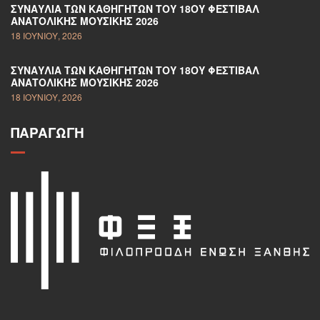
ΣΥΝΑΥΛΊΑ ΤΩΝ ΚΑΘΗΓΗΤΏΝ ΤΟΥ 18ΟΥ ΦΕΣΤΙΒΆΛ
ΑΝΑΤΟΛΙΚΉΣ ΜΟΥΣΙΚΉΣ 2026
18 ΙΟΥΝΊΟΥ, 2026
ΣΥΝΑΥΛΊΑ ΤΩΝ ΚΑΘΗΓΗΤΏΝ ΤΟΥ 18ΟΥ ΦΕΣΤΙΒΆΛ
ΑΝΑΤΟΛΙΚΉΣ ΜΟΥΣΙΚΉΣ 2026
18 ΙΟΥΝΊΟΥ, 2026
ΠΑΡΑΓΩΓΉ