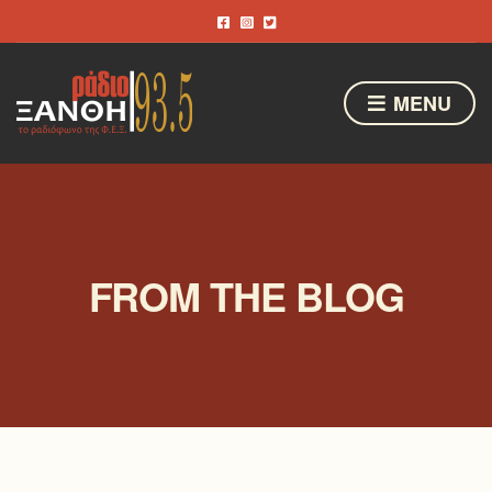
MENU
FROM THE BLOG