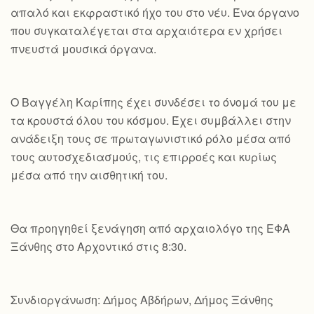
απαλό και εκφραστικό ήχο του στο νέυ. Ένα όργανο
που συγκαταλέγεται στα αρχαιότερα εν χρήσει
πνευστά μουσικά όργανα.
Ο Βαγγέλη Καρίπης έχει συνδέσει το όνομά του με
τα κρουστά όλου του κόσμου. Έχει συμβάλλει στην
ανάδειξη τους σε πρωταγωνιστικό ρόλο μέσα από
τους αυτοσχεδιασμούς, τις επιρροές και κυρίως
μέσα από την αισθητική του.
Θα προηγηθεί ξενάγηση από αρχαιολόγο της ΕΦΑ
Ξάνθης στο Αρχοντικό στις 8:30.
Συνδιοργάνωση: Δήμος Αβδήρων, Δήμος Ξάνθης