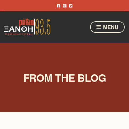
MENU
FROM THE BLOG