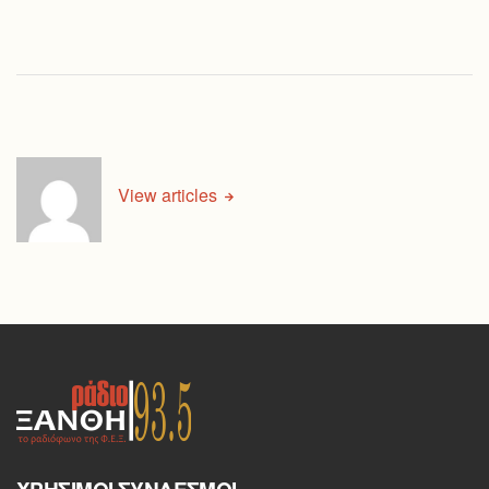
View articles