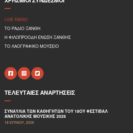
ΧΡΉΣΙΜΟΙ ΣΎΝΔΕΣΜΟΙ
LIVE RADIO
ΤΟ ΡΑΔΙΟ ΞΑΝΘΗ
Η ΦΙΛΟΠΡΟΟΔΗ ΕΝΩΣΗ ΞΑΝΘΗΣ
ΤΟ ΛΑΟΓΡΑΦΙΚΟ ΜΟΥΣΕΙΟ
ΤΕΛΕΥΤΑΊΕΣ ΑΝΑΡΤΉΣΕΙΣ
ΣΥΝΑΥΛΊΑ ΤΩΝ ΚΑΘΗΓΗΤΏΝ ΤΟΥ 18ΟΥ ΦΕΣΤΙΒΆΛ
ΑΝΑΤΟΛΙΚΉΣ ΜΟΥΣΙΚΉΣ 2026
18 ΙΟΥΝΊΟΥ, 2026