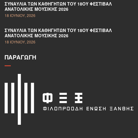
ΣΥΝΑΥΛΊΑ ΤΩΝ ΚΑΘΗΓΗΤΏΝ ΤΟΥ 18ΟΥ ΦΕΣΤΙΒΆΛ
ΑΝΑΤΟΛΙΚΉΣ ΜΟΥΣΙΚΉΣ 2026
18 ΙΟΥΝΊΟΥ, 2026
ΣΥΝΑΥΛΊΑ ΤΩΝ ΚΑΘΗΓΗΤΏΝ ΤΟΥ 18ΟΥ ΦΕΣΤΙΒΆΛ
ΑΝΑΤΟΛΙΚΉΣ ΜΟΥΣΙΚΉΣ 2026
18 ΙΟΥΝΊΟΥ, 2026
ΠΑΡΑΓΩΓΉ