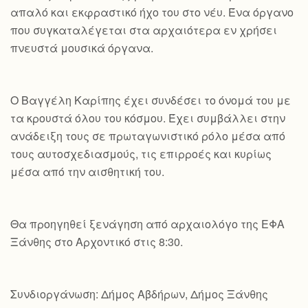
απαλό και εκφραστικό ήχο του στο νέυ. Ένα όργανο
που συγκαταλέγεται στα αρχαιότερα εν χρήσει
πνευστά μουσικά όργανα.
Ο Βαγγέλη Καρίπης έχει συνδέσει το όνομά του με
τα κρουστά όλου του κόσμου. Έχει συμβάλλει στην
ανάδειξη τους σε πρωταγωνιστικό ρόλο μέσα από
τους αυτοσχεδιασμούς, τις επιρροές και κυρίως
μέσα από την αισθητική του.
Θα προηγηθεί ξενάγηση από αρχαιολόγο της ΕΦΑ
Ξάνθης στο Αρχοντικό στις 8:30.
Συνδιοργάνωση: Δήμος Αβδήρων, Δήμος Ξάνθης