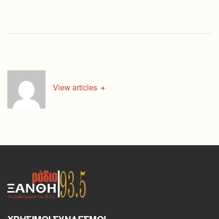
View articles