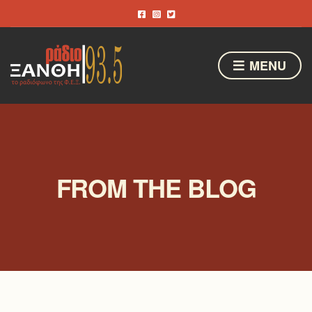
MENU
FROM THE BLOG