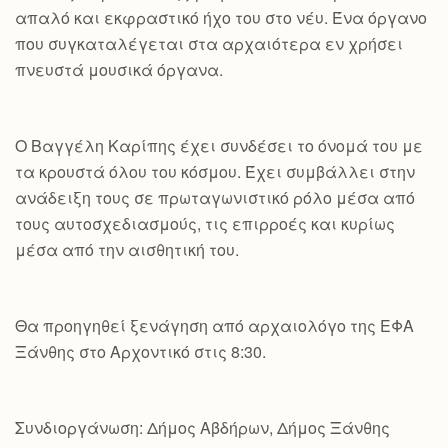
απαλό και εκφραστικό ήχο του στο νέυ. Ένα όργανο
που συγκαταλέγεται στα αρχαιότερα εν χρήσει
πνευστά μουσικά όργανα.
Ο Βαγγέλη Καρίπης έχει συνδέσει το όνομά του με
τα κρουστά όλου του κόσμου. Έχει συμβάλλει στην
ανάδειξη τους σε πρωταγωνιστικό ρόλο μέσα από
τους αυτοσχεδιασμούς, τις επιρροές και κυρίως
μέσα από την αισθητική του.
Θα προηγηθεί ξενάγηση από αρχαιολόγο της ΕΦΑ
Ξάνθης στο Αρχοντικό στις 8:30.
Συνδιοργάνωση: Δήμος Αβδήρων, Δήμος Ξάνθης