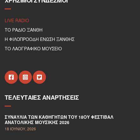
ΧΡΉΣΙΜΟΙ ΣΎΝΔΕΣΜΟΙ
LIVE RADIO
ΤΟ ΡΑΔΙΟ ΞΑΝΘΗ
Η ΦΙΛΟΠΡΟΟΔΗ ΕΝΩΣΗ ΞΑΝΘΗΣ
ΤΟ ΛΑΟΓΡΑΦΙΚΟ ΜΟΥΣΕΙΟ
ΤΕΛΕΥΤΑΊΕΣ ΑΝΑΡΤΉΣΕΙΣ
ΣΥΝΑΥΛΊΑ ΤΩΝ ΚΑΘΗΓΗΤΏΝ ΤΟΥ 18ΟΥ ΦΕΣΤΙΒΆΛ
ΑΝΑΤΟΛΙΚΉΣ ΜΟΥΣΙΚΉΣ 2026
18 ΙΟΥΝΊΟΥ, 2026