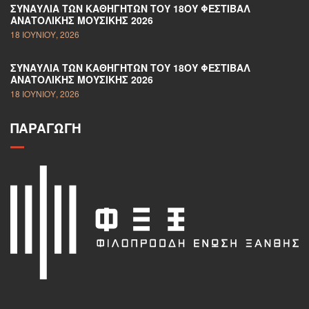
ΣΥΝΑΥΛΊΑ ΤΩΝ ΚΑΘΗΓΗΤΏΝ ΤΟΥ 18ΟΥ ΦΕΣΤΙΒΆΛ
ΑΝΑΤΟΛΙΚΉΣ ΜΟΥΣΙΚΉΣ 2026
18 ΙΟΥΝΊΟΥ, 2026
ΣΥΝΑΥΛΊΑ ΤΩΝ ΚΑΘΗΓΗΤΏΝ ΤΟΥ 18ΟΥ ΦΕΣΤΙΒΆΛ
ΑΝΑΤΟΛΙΚΉΣ ΜΟΥΣΙΚΉΣ 2026
18 ΙΟΥΝΊΟΥ, 2026
ΠΑΡΑΓΩΓΉ