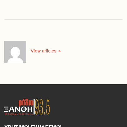
View articles