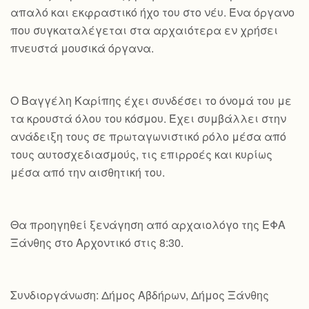
απαλό και εκφραστικό ήχο του στο νέυ. Ένα όργανο
που συγκαταλέγεται στα αρχαιότερα εν χρήσει
πνευστά μουσικά όργανα.
Ο Βαγγέλη Καρίπης έχει συνδέσει το όνομά του με
τα κρουστά όλου του κόσμου. Έχει συμβάλλει στην
ανάδειξη τους σε πρωταγωνιστικό ρόλο μέσα από
τους αυτοσχεδιασμούς, τις επιρροές και κυρίως
μέσα από την αισθητική του.
Θα προηγηθεί ξενάγηση από αρχαιολόγο της ΕΦΑ
Ξάνθης στο Αρχοντικό στις 8:30.
Συνδιοργάνωση: Δήμος Αβδήρων, Δήμος Ξάνθης