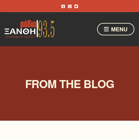
MENU
FROM THE BLOG