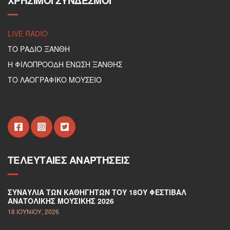
ΧΡΉΣΙΜΟΙ ΣΎΝΔΕΣΜΟΙ
LIVE RADIO
ΤΟ ΡΑΔΙΟ ΞΑΝΘΗ
Η ΦΙΛΟΠΡΟΟΔΗ ΕΝΩΣΗ ΞΑΝΘΗΣ
ΤΟ ΛΑΟΓΡΑΦΙΚΟ ΜΟΥΣΕΙΟ
ΤΕΛΕΥΤΑΊΕΣ ΑΝΑΡΤΉΣΕΙΣ
ΣΥΝΑΥΛΊΑ ΤΩΝ ΚΑΘΗΓΗΤΏΝ ΤΟΥ 18ΟΥ ΦΕΣΤΙΒΆΛ
ΑΝΑΤΟΛΙΚΉΣ ΜΟΥΣΙΚΉΣ 2026
18 ΙΟΥΝΊΟΥ, 2026