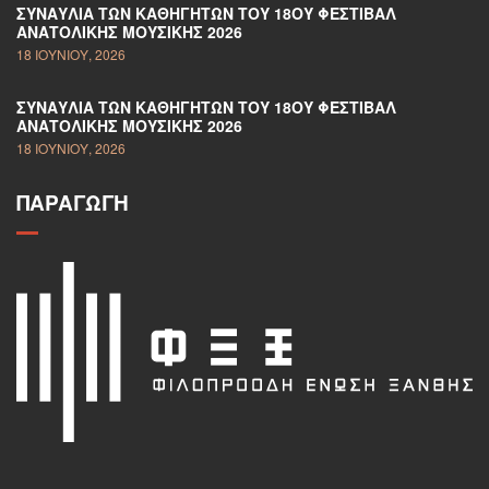
ΣΥΝΑΥΛΊΑ ΤΩΝ ΚΑΘΗΓΗΤΏΝ ΤΟΥ 18ΟΥ ΦΕΣΤΙΒΆΛ
ΑΝΑΤΟΛΙΚΉΣ ΜΟΥΣΙΚΉΣ 2026
18 ΙΟΥΝΊΟΥ, 2026
ΣΥΝΑΥΛΊΑ ΤΩΝ ΚΑΘΗΓΗΤΏΝ ΤΟΥ 18ΟΥ ΦΕΣΤΙΒΆΛ
ΑΝΑΤΟΛΙΚΉΣ ΜΟΥΣΙΚΉΣ 2026
18 ΙΟΥΝΊΟΥ, 2026
ΠΑΡΑΓΩΓΉ