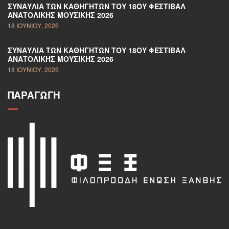
ΣΥΝΑΥΛΊΑ ΤΩΝ ΚΑΘΗΓΗΤΏΝ ΤΟΥ 18ΟΥ ΦΕΣΤΙΒΆΛ
ΑΝΑΤΟΛΙΚΉΣ ΜΟΥΣΙΚΉΣ 2026
18 ΙΟΥΝΊΟΥ, 2026
ΣΥΝΑΥΛΊΑ ΤΩΝ ΚΑΘΗΓΗΤΏΝ ΤΟΥ 18ΟΥ ΦΕΣΤΙΒΆΛ
ΑΝΑΤΟΛΙΚΉΣ ΜΟΥΣΙΚΉΣ 2026
18 ΙΟΥΝΊΟΥ, 2026
ΠΑΡΑΓΩΓΉ