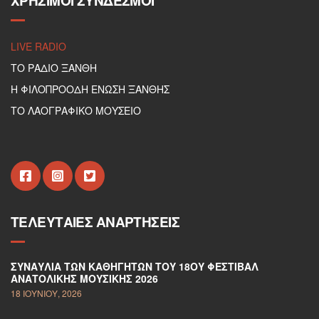
ΧΡΉΣΙΜΟΙ ΣΎΝΔΕΣΜΟΙ
LIVE RADIO
ΤΟ ΡΑΔΙΟ ΞΑΝΘΗ
Η ΦΙΛΟΠΡΟΟΔΗ ΕΝΩΣΗ ΞΑΝΘΗΣ
ΤΟ ΛΑΟΓΡΑΦΙΚΟ ΜΟΥΣΕΙΟ
ΤΕΛΕΥΤΑΊΕΣ ΑΝΑΡΤΉΣΕΙΣ
ΣΥΝΑΥΛΊΑ ΤΩΝ ΚΑΘΗΓΗΤΏΝ ΤΟΥ 18ΟΥ ΦΕΣΤΙΒΆΛ
ΑΝΑΤΟΛΙΚΉΣ ΜΟΥΣΙΚΉΣ 2026
18 ΙΟΥΝΊΟΥ, 2026