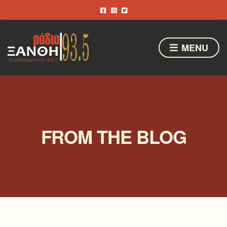
MENU
FROM THE BLOG