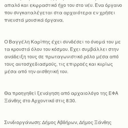
απαλό και εκφραστικό ήχο του στο νέυ. Ένα όργανο
που συγκαταλέγεται στα αρχαιότερα εν χρήσει
πνευστά μουσικά όργανα.
Ο Βαγγέλη Καρίπης έχει συνδέσει το όνομά του με
τα κρουστά όλου του κόσμου. Έχει συμβάλλει στην
ανάδειξη τους σε πρωταγωνιστικό ρόλο μέσα από
τους αυτοσχεδιασμούς, τις επιρροές και κυρίως
μέσα από την αισθητική του.
Θα προηγηθεί ξενάγηση από αρχαιολόγο της ΕΦΑ
Ξάνθης στο Αρχοντικό στις 8:30.
Συνδιοργάνωση: Δήμος Αβδήρων, Δήμος Ξάνθης