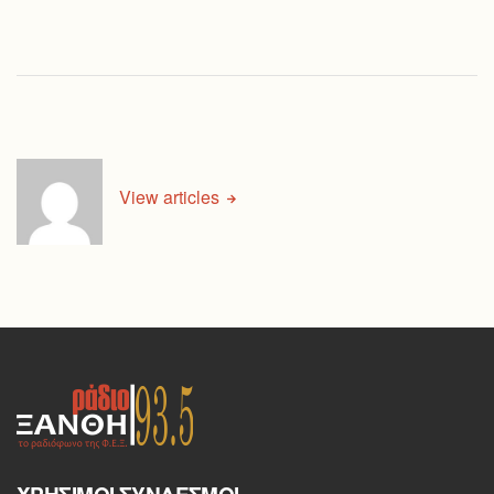
View articles