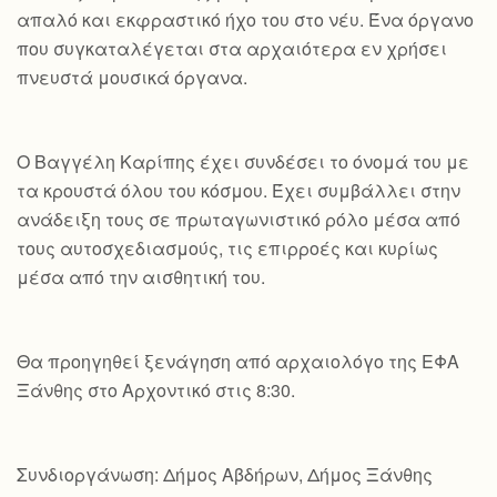
απαλό και εκφραστικό ήχο του στο νέυ. Ένα όργανο
που συγκαταλέγεται στα αρχαιότερα εν χρήσει
πνευστά μουσικά όργανα.
Ο Βαγγέλη Καρίπης έχει συνδέσει το όνομά του με
τα κρουστά όλου του κόσμου. Έχει συμβάλλει στην
ανάδειξη τους σε πρωταγωνιστικό ρόλο μέσα από
τους αυτοσχεδιασμούς, τις επιρροές και κυρίως
μέσα από την αισθητική του.
Θα προηγηθεί ξενάγηση από αρχαιολόγο της ΕΦΑ
Ξάνθης στο Αρχοντικό στις 8:30.
Συνδιοργάνωση: Δήμος Αβδήρων, Δήμος Ξάνθης