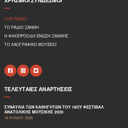
ΧΡΉΣΙΜΟΙ ΣΎΝΔΕΣΜΟΙ
LIVE RADIO
ΤΟ ΡΑΔΙΟ ΞΑΝΘΗ
Η ΦΙΛΟΠΡΟΟΔΗ ΕΝΩΣΗ ΞΑΝΘΗΣ
ΤΟ ΛΑΟΓΡΑΦΙΚΟ ΜΟΥΣΕΙΟ
ΤΕΛΕΥΤΑΊΕΣ ΑΝΑΡΤΉΣΕΙΣ
ΣΥΝΑΥΛΊΑ ΤΩΝ ΚΑΘΗΓΗΤΏΝ ΤΟΥ 18ΟΥ ΦΕΣΤΙΒΆΛ
ΑΝΑΤΟΛΙΚΉΣ ΜΟΥΣΙΚΉΣ 2026
18 ΙΟΥΝΊΟΥ, 2026