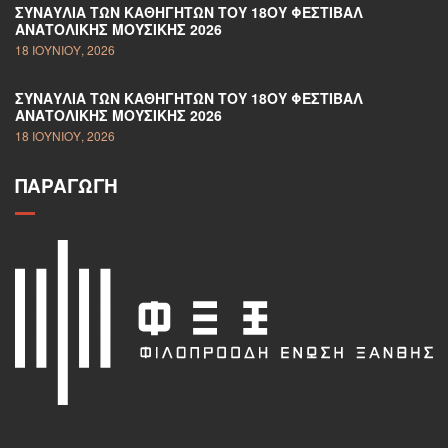
ΣΥΝΑΥΛΊΑ ΤΩΝ ΚΑΘΗΓΗΤΏΝ ΤΟΥ 18ΟΥ ΦΕΣΤΙΒΆΛ
ΑΝΑΤΟΛΙΚΉΣ ΜΟΥΣΙΚΉΣ 2026
18 ΙΟΥΝΊΟΥ, 2026
ΣΥΝΑΥΛΊΑ ΤΩΝ ΚΑΘΗΓΗΤΏΝ ΤΟΥ 18ΟΥ ΦΕΣΤΙΒΆΛ
ΑΝΑΤΟΛΙΚΉΣ ΜΟΥΣΙΚΉΣ 2026
18 ΙΟΥΝΊΟΥ, 2026
ΠΑΡΑΓΩΓΉ