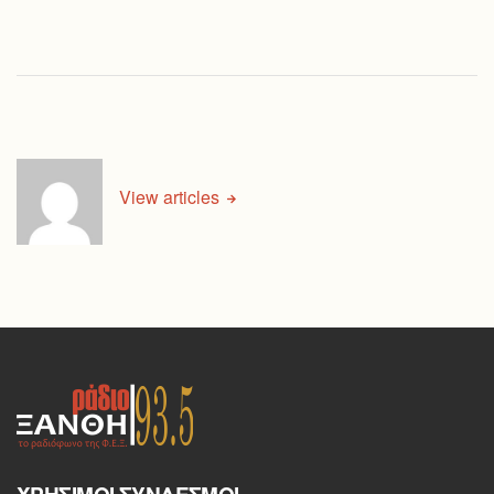
View articles