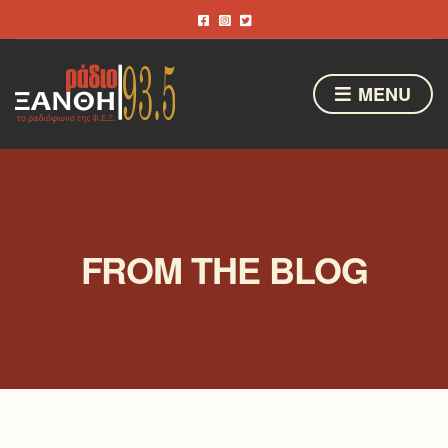
MENU
FROM THE BLOG