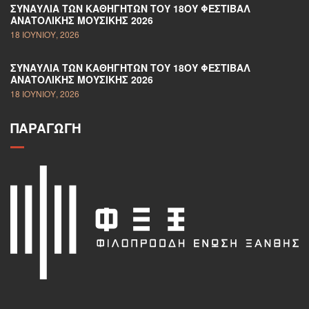
ΣΥΝΑΥΛΊΑ ΤΩΝ ΚΑΘΗΓΗΤΏΝ ΤΟΥ 18ΟΥ ΦΕΣΤΙΒΆΛ
ΑΝΑΤΟΛΙΚΉΣ ΜΟΥΣΙΚΉΣ 2026
18 ΙΟΥΝΊΟΥ, 2026
ΣΥΝΑΥΛΊΑ ΤΩΝ ΚΑΘΗΓΗΤΏΝ ΤΟΥ 18ΟΥ ΦΕΣΤΙΒΆΛ
ΑΝΑΤΟΛΙΚΉΣ ΜΟΥΣΙΚΉΣ 2026
18 ΙΟΥΝΊΟΥ, 2026
ΠΑΡΑΓΩΓΉ