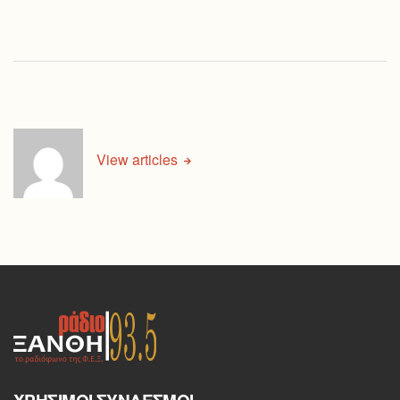
View articles