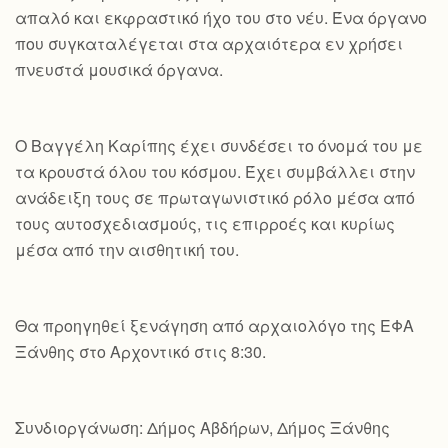
απαλό και εκφραστικό ήχο του στο νέυ. Ένα όργανο
που συγκαταλέγεται στα αρχαιότερα εν χρήσει
πνευστά μουσικά όργανα.
Ο Βαγγέλη Καρίπης έχει συνδέσει το όνομά του με
τα κρουστά όλου του κόσμου. Έχει συμβάλλει στην
ανάδειξη τους σε πρωταγωνιστικό ρόλο μέσα από
τους αυτοσχεδιασμούς, τις επιρροές και κυρίως
μέσα από την αισθητική του.
Θα προηγηθεί ξενάγηση από αρχαιολόγο της ΕΦΑ
Ξάνθης στο Αρχοντικό στις 8:30.
Συνδιοργάνωση: Δήμος Αβδήρων, Δήμος Ξάνθης