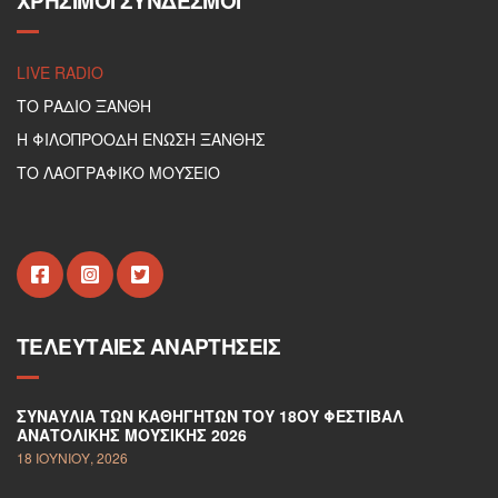
ΧΡΉΣΙΜΟΙ ΣΎΝΔΕΣΜΟΙ
LIVE RADIO
ΤΟ ΡΑΔΙΟ ΞΑΝΘΗ
Η ΦΙΛΟΠΡΟΟΔΗ ΕΝΩΣΗ ΞΑΝΘΗΣ
ΤΟ ΛΑΟΓΡΑΦΙΚΟ ΜΟΥΣΕΙΟ
ΤΕΛΕΥΤΑΊΕΣ ΑΝΑΡΤΉΣΕΙΣ
ΣΥΝΑΥΛΊΑ ΤΩΝ ΚΑΘΗΓΗΤΏΝ ΤΟΥ 18ΟΥ ΦΕΣΤΙΒΆΛ
ΑΝΑΤΟΛΙΚΉΣ ΜΟΥΣΙΚΉΣ 2026
18 ΙΟΥΝΊΟΥ, 2026