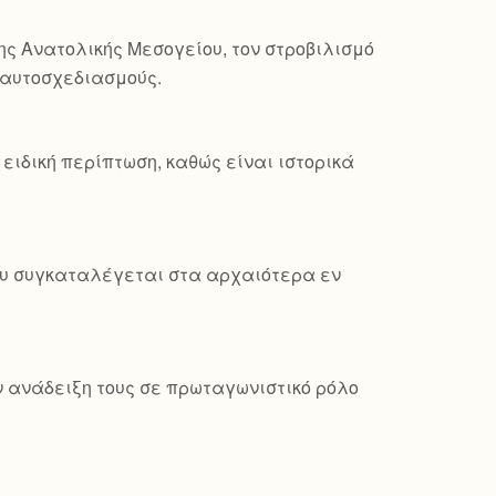
ης Ανατολικής Μεσογείου, τον στροβιλισμό
ς αυτοσχεδιασμούς.
ειδική περίπτωση, καθώς είναι ιστορικά
που συγκαταλέγεται στα αρχαιότερα εν
ν ανάδειξη τους σε πρωταγωνιστικό ρόλο