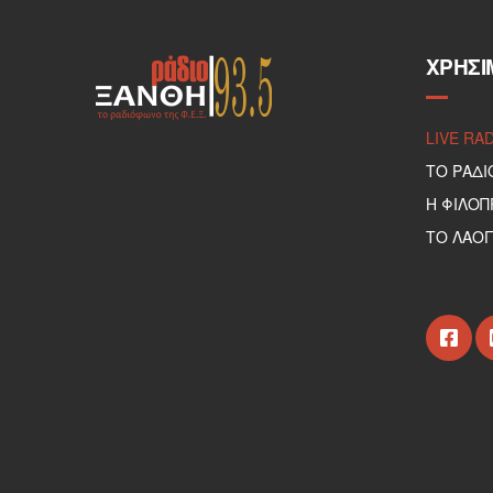
ΧΡΉΣΙ
LIVE RA
ΤΟ ΡΑΔΙ
Η ΦΙΛΟ
ΤΟ ΛΑΟΓ