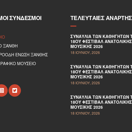
ΜΟΙ ΣΎΝΔΕΣΜΟΙ
ΤΕΛΕΥΤΑΊΕΣ ΑΝΑΡΤΉΣ
ΣΥΝΑΥΛΊΑ ΤΩΝ ΚΑΘΗΓΗΤΏΝ 
DIO
18ΟΥ ΦΕΣΤΙΒΆΛ ΑΝΑΤΟΛΙΚΉΣ
Ο ΞΑΝΘΗ
ΜΟΥΣΙΚΉΣ 2026
18 ΙΟΥΝΊΟΥ, 2026
ΠΡΟΟΔΗ ΕΝΩΣΗ ΞΑΝΘΗΣ
ΡΑΦΙΚΟ ΜΟΥΣΕΙΟ
ΣΥΝΑΥΛΊΑ ΤΩΝ ΚΑΘΗΓΗΤΏΝ 
18ΟΥ ΦΕΣΤΙΒΆΛ ΑΝΑΤΟΛΙΚΉΣ
ΜΟΥΣΙΚΉΣ 2026
18 ΙΟΥΝΊΟΥ, 2026
ΣΥΝΑΥΛΊΑ ΤΩΝ ΚΑΘΗΓΗΤΏΝ 
18ΟΥ ΦΕΣΤΙΒΆΛ ΑΝΑΤΟΛΙΚΉΣ
ΜΟΥΣΙΚΉΣ 2026
18 ΙΟΥΝΊΟΥ, 2026