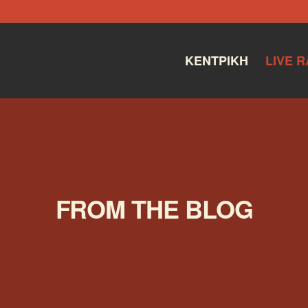
ΚΕΝΤΡΙΚΉ
LIVE R
FROM THE BLOG