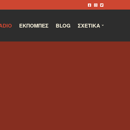
ADIO
ΕΚΠΟΜΠΈΣ
BLOG
ΣΧΕΤΙΚΆ