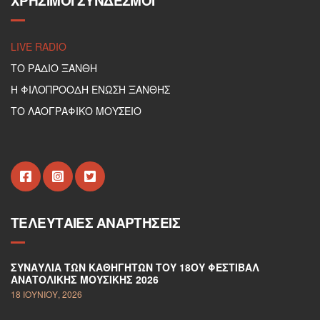
ΧΡΉΣΙΜΟΙ ΣΎΝΔΕΣΜΟΙ
LIVE RADIO
ΤΟ ΡΑΔΙΟ ΞΑΝΘΗ
Η ΦΙΛΟΠΡΟΟΔΗ ΕΝΩΣΗ ΞΑΝΘΗΣ
ΤΟ ΛΑΟΓΡΑΦΙΚΟ ΜΟΥΣΕΙΟ
ΤΕΛΕΥΤΑΊΕΣ ΑΝΑΡΤΉΣΕΙΣ
ΣΥΝΑΥΛΊΑ ΤΩΝ ΚΑΘΗΓΗΤΏΝ ΤΟΥ 18ΟΥ ΦΕΣΤΙΒΆΛ
ΑΝΑΤΟΛΙΚΉΣ ΜΟΥΣΙΚΉΣ 2026
18 ΙΟΥΝΊΟΥ, 2026