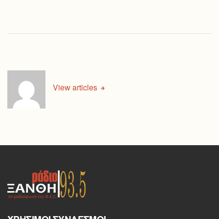
View articles