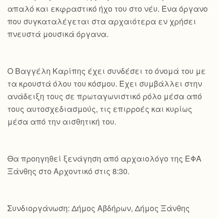
απαλό και εκφραστικό ήχο του στο νέυ. Ένα όργανο
που συγκαταλέγεται στα αρχαιότερα εν χρήσει
πνευστά μουσικά όργανα.
Ο Βαγγέλη Καρίπης έχει συνδέσει το όνομά του με
τα κρουστά όλου του κόσμου. Έχει συμβάλλει στην
ανάδειξη τους σε πρωταγωνιστικό ρόλο μέσα από
τους αυτοσχεδιασμούς, τις επιρροές και κυρίως
μέσα από την αισθητική του.
Θα προηγηθεί ξενάγηση από αρχαιολόγο της ΕΦΑ
Ξάνθης στο Αρχοντικό στις 8:30.
Συνδιοργάνωση: Δήμος Αβδήρων, Δήμος Ξάνθης