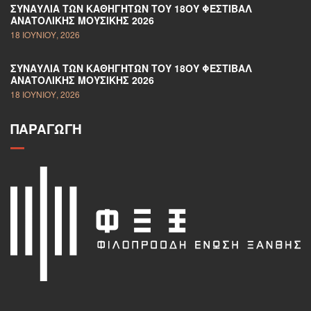
ΣΥΝΑΥΛΊΑ ΤΩΝ ΚΑΘΗΓΗΤΏΝ ΤΟΥ 18ΟΥ ΦΕΣΤΙΒΆΛ
ΑΝΑΤΟΛΙΚΉΣ ΜΟΥΣΙΚΉΣ 2026
18 ΙΟΥΝΊΟΥ, 2026
ΣΥΝΑΥΛΊΑ ΤΩΝ ΚΑΘΗΓΗΤΏΝ ΤΟΥ 18ΟΥ ΦΕΣΤΙΒΆΛ
ΑΝΑΤΟΛΙΚΉΣ ΜΟΥΣΙΚΉΣ 2026
18 ΙΟΥΝΊΟΥ, 2026
ΠΑΡΑΓΩΓΉ