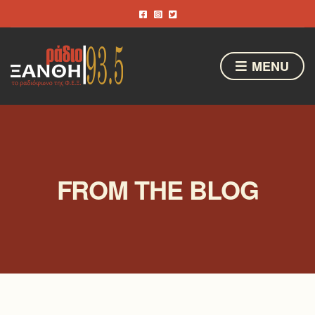
MENU
FROM THE BLOG