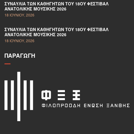
ΣΥΝΑΥΛΊΑ ΤΩΝ ΚΑΘΗΓΗΤΏΝ ΤΟΥ 18ΟΥ ΦΕΣΤΙΒΆΛ
ΑΝΑΤΟΛΙΚΉΣ ΜΟΥΣΙΚΉΣ 2026
18 ΙΟΥΝΊΟΥ, 2026
ΣΥΝΑΥΛΊΑ ΤΩΝ ΚΑΘΗΓΗΤΏΝ ΤΟΥ 18ΟΥ ΦΕΣΤΙΒΆΛ
ΑΝΑΤΟΛΙΚΉΣ ΜΟΥΣΙΚΉΣ 2026
18 ΙΟΥΝΊΟΥ, 2026
ΠΑΡΑΓΩΓΉ