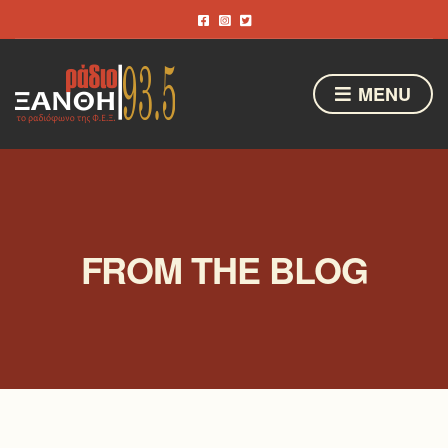
MENU
FROM THE BLOG