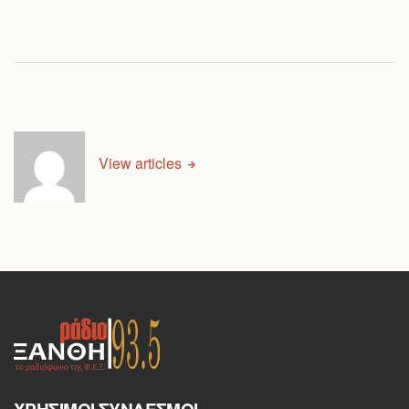
View articles