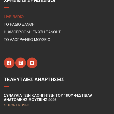
ΧΡΉΣΙΜΟΙ ΣΎΝΔΕΣΜΟΙ
LIVE RADIO
ΤΟ ΡΑΔΙΟ ΞΑΝΘΗ
Η ΦΙΛΟΠΡΟΟΔΗ ΕΝΩΣΗ ΞΑΝΘΗΣ
ΤΟ ΛΑΟΓΡΑΦΙΚΟ ΜΟΥΣΕΙΟ
ΤΕΛΕΥΤΑΊΕΣ ΑΝΑΡΤΉΣΕΙΣ
ΣΥΝΑΥΛΊΑ ΤΩΝ ΚΑΘΗΓΗΤΏΝ ΤΟΥ 18ΟΥ ΦΕΣΤΙΒΆΛ
ΑΝΑΤΟΛΙΚΉΣ ΜΟΥΣΙΚΉΣ 2026
18 ΙΟΥΝΊΟΥ, 2026