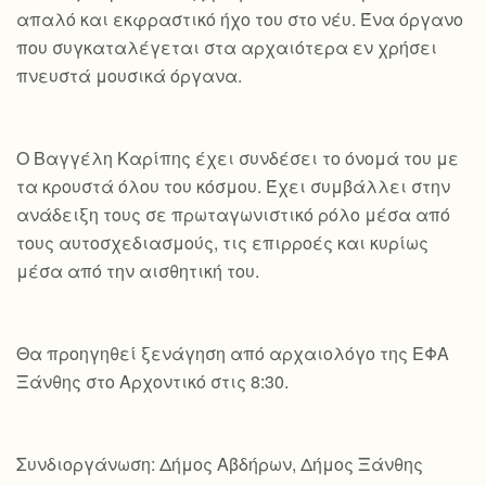
απαλό και εκφραστικό ήχο του στο νέυ. Ένα όργανο
που συγκαταλέγεται στα αρχαιότερα εν χρήσει
πνευστά μουσικά όργανα.
Ο Βαγγέλη Καρίπης έχει συνδέσει το όνομά του με
τα κρουστά όλου του κόσμου. Έχει συμβάλλει στην
ανάδειξη τους σε πρωταγωνιστικό ρόλο μέσα από
τους αυτοσχεδιασμούς, τις επιρροές και κυρίως
μέσα από την αισθητική του.
Θα προηγηθεί ξενάγηση από αρχαιολόγο της ΕΦΑ
Ξάνθης στο Αρχοντικό στις 8:30.
Συνδιοργάνωση: Δήμος Αβδήρων, Δήμος Ξάνθης