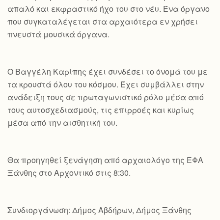
απαλό και εκφραστικό ήχο του στο νέυ. Ένα όργανο
που συγκαταλέγεται στα αρχαιότερα εν χρήσει
πνευστά μουσικά όργανα.
Ο Βαγγέλη Καρίπης έχει συνδέσει το όνομά του με
τα κρουστά όλου του κόσμου. Έχει συμβάλλει στην
ανάδειξη τους σε πρωταγωνιστικό ρόλο μέσα από
τους αυτοσχεδιασμούς, τις επιρροές και κυρίως
μέσα από την αισθητική του.
Θα προηγηθεί ξενάγηση από αρχαιολόγο της ΕΦΑ
Ξάνθης στο Αρχοντικό στις 8:30.
Συνδιοργάνωση: Δήμος Αβδήρων, Δήμος Ξάνθης