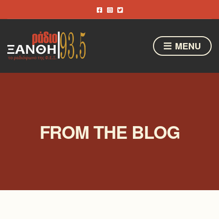
MENU
FROM THE BLOG