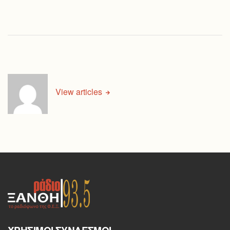
View articles