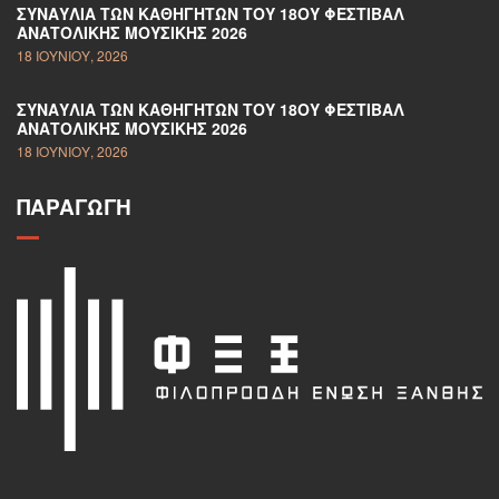
ΣΥΝΑΥΛΊΑ ΤΩΝ ΚΑΘΗΓΗΤΏΝ ΤΟΥ 18ΟΥ ΦΕΣΤΙΒΆΛ
ΑΝΑΤΟΛΙΚΉΣ ΜΟΥΣΙΚΉΣ 2026
18 ΙΟΥΝΊΟΥ, 2026
ΣΥΝΑΥΛΊΑ ΤΩΝ ΚΑΘΗΓΗΤΏΝ ΤΟΥ 18ΟΥ ΦΕΣΤΙΒΆΛ
ΑΝΑΤΟΛΙΚΉΣ ΜΟΥΣΙΚΉΣ 2026
18 ΙΟΥΝΊΟΥ, 2026
ΠΑΡΑΓΩΓΉ