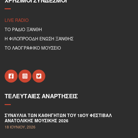
ΧΡΉΣΙΜΟΙ ΣΎΝΔΕΣΜΟΙ
LIVE RADIO
ΤΟ ΡΑΔΙΟ ΞΑΝΘΗ
Η ΦΙΛΟΠΡΟΟΔΗ ΕΝΩΣΗ ΞΑΝΘΗΣ
ΤΟ ΛΑΟΓΡΑΦΙΚΟ ΜΟΥΣΕΙΟ
ΤΕΛΕΥΤΑΊΕΣ ΑΝΑΡΤΉΣΕΙΣ
ΣΥΝΑΥΛΊΑ ΤΩΝ ΚΑΘΗΓΗΤΏΝ ΤΟΥ 18ΟΥ ΦΕΣΤΙΒΆΛ
ΑΝΑΤΟΛΙΚΉΣ ΜΟΥΣΙΚΉΣ 2026
18 ΙΟΥΝΊΟΥ, 2026