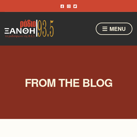
MENU
FROM THE BLOG