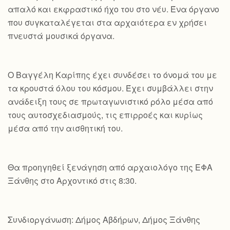
απαλό και εκφραστικό ήχο του στο νέυ. Ένα όργανο
που συγκαταλέγεται στα αρχαιότερα εν χρήσει
πνευστά μουσικά όργανα.
Ο Βαγγέλη Καρίπης έχει συνδέσει το όνομά του με
τα κρουστά όλου του κόσμου. Έχει συμβάλλει στην
ανάδειξη τους σε πρωταγωνιστικό ρόλο μέσα από
τους αυτοσχεδιασμούς, τις επιρροές και κυρίως
μέσα από την αισθητική του.
Θα προηγηθεί ξενάγηση από αρχαιολόγο της ΕΦΑ
Ξάνθης στο Αρχοντικό στις 8:30.
Συνδιοργάνωση: Δήμος Αβδήρων, Δήμος Ξάνθης