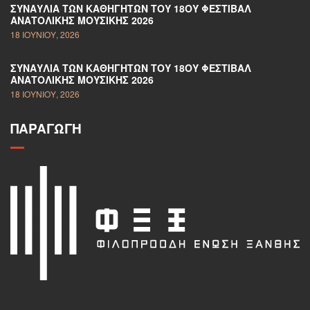
ΣΥΝΑΥΛΊΑ ΤΩΝ ΚΑΘΗΓΗΤΏΝ ΤΟΥ 18ΟΥ ΦΕΣΤΙΒΆΛ
ΑΝΑΤΟΛΙΚΉΣ ΜΟΥΣΙΚΉΣ 2026
18 ΙΟΥΝΊΟΥ, 2026
ΣΥΝΑΥΛΊΑ ΤΩΝ ΚΑΘΗΓΗΤΏΝ ΤΟΥ 18ΟΥ ΦΕΣΤΙΒΆΛ
ΑΝΑΤΟΛΙΚΉΣ ΜΟΥΣΙΚΉΣ 2026
18 ΙΟΥΝΊΟΥ, 2026
ΠΑΡΑΓΩΓΉ