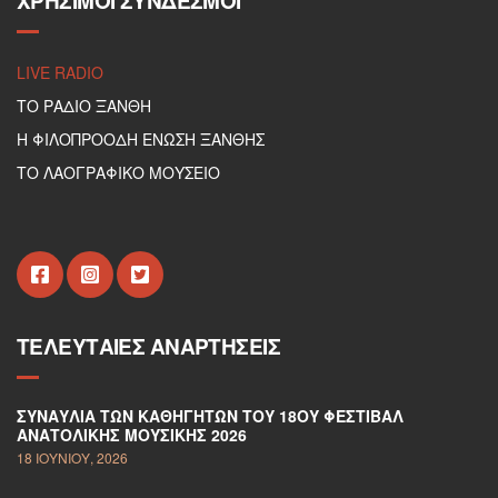
ΧΡΉΣΙΜΟΙ ΣΎΝΔΕΣΜΟΙ
LIVE RADIO
ΤΟ ΡΑΔΙΟ ΞΑΝΘΗ
Η ΦΙΛΟΠΡΟΟΔΗ ΕΝΩΣΗ ΞΑΝΘΗΣ
ΤΟ ΛΑΟΓΡΑΦΙΚΟ ΜΟΥΣΕΙΟ
ΤΕΛΕΥΤΑΊΕΣ ΑΝΑΡΤΉΣΕΙΣ
ΣΥΝΑΥΛΊΑ ΤΩΝ ΚΑΘΗΓΗΤΏΝ ΤΟΥ 18ΟΥ ΦΕΣΤΙΒΆΛ
ΑΝΑΤΟΛΙΚΉΣ ΜΟΥΣΙΚΉΣ 2026
18 ΙΟΥΝΊΟΥ, 2026