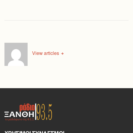
View articles