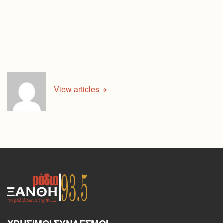
View articles