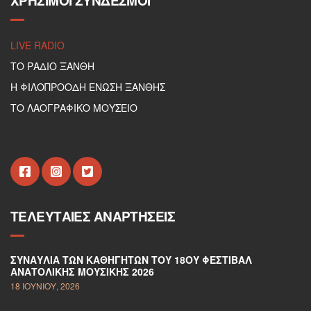
ΧΡΉΣΙΜΟΙ ΣΎΝΔΕΣΜΟΙ
LIVE RADIO
ΤΟ ΡΑΔΙΟ ΞΑΝΘΗ
Η ΦΙΛΟΠΡΟΟΔΗ ΕΝΩΣΗ ΞΑΝΘΗΣ
ΤΟ ΛΑΟΓΡΑΦΙΚΟ ΜΟΥΣΕΙΟ
ΤΕΛΕΥΤΑΊΕΣ ΑΝΑΡΤΉΣΕΙΣ
ΣΥΝΑΥΛΊΑ ΤΩΝ ΚΑΘΗΓΗΤΏΝ ΤΟΥ 18ΟΥ ΦΕΣΤΙΒΆΛ
ΑΝΑΤΟΛΙΚΉΣ ΜΟΥΣΙΚΉΣ 2026
18 ΙΟΥΝΊΟΥ, 2026