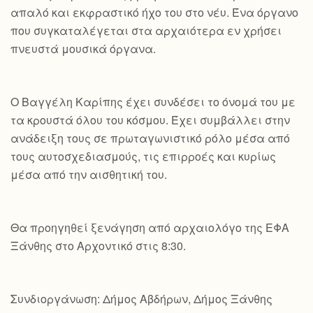
απαλό και εκφραστικό ήχο του στο νέυ. Ένα όργανο
που συγκαταλέγεται στα αρχαιότερα εν χρήσει
πνευστά μουσικά όργανα.
Ο Βαγγέλη Καρίπης έχει συνδέσει το όνομά του με
τα κρουστά όλου του κόσμου. Έχει συμβάλλει στην
ανάδειξη τους σε πρωταγωνιστικό ρόλο μέσα από
τους αυτοσχεδιασμούς, τις επιρροές και κυρίως
μέσα από την αισθητική του.
Θα προηγηθεί ξενάγηση από αρχαιολόγο της ΕΦΑ
Ξάνθης στο Αρχοντικό στις 8:30.
Συνδιοργάνωση: Δήμος Αβδήρων, Δήμος Ξάνθης