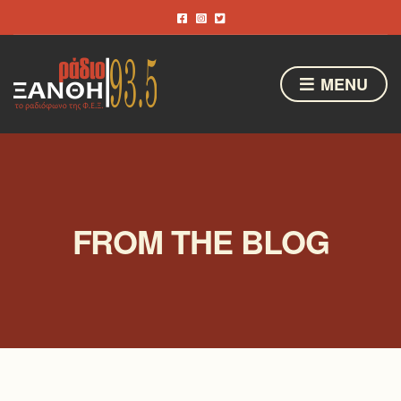
MENU
FROM THE BLOG