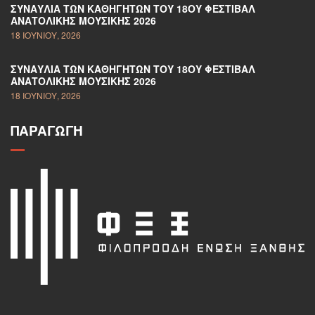
ΣΥΝΑΥΛΊΑ ΤΩΝ ΚΑΘΗΓΗΤΏΝ ΤΟΥ 18ΟΥ ΦΕΣΤΙΒΆΛ
ΑΝΑΤΟΛΙΚΉΣ ΜΟΥΣΙΚΉΣ 2026
18 ΙΟΥΝΊΟΥ, 2026
ΣΥΝΑΥΛΊΑ ΤΩΝ ΚΑΘΗΓΗΤΏΝ ΤΟΥ 18ΟΥ ΦΕΣΤΙΒΆΛ
ΑΝΑΤΟΛΙΚΉΣ ΜΟΥΣΙΚΉΣ 2026
18 ΙΟΥΝΊΟΥ, 2026
ΠΑΡΑΓΩΓΉ