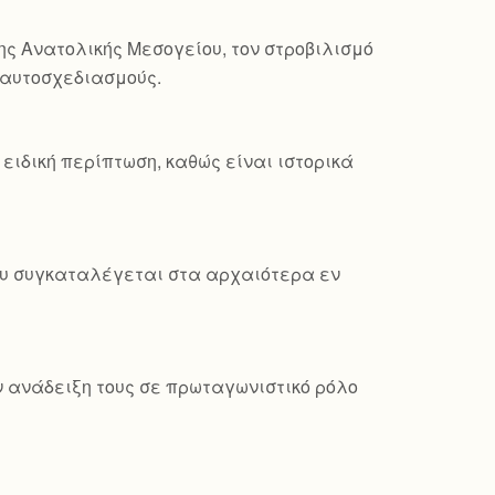
ης Ανατολικής Μεσογείου, τον στροβιλισμό
ς αυτοσχεδιασμούς.
ειδική περίπτωση, καθώς είναι ιστορικά
που συγκαταλέγεται στα αρχαιότερα εν
ν ανάδειξη τους σε πρωταγωνιστικό ρόλο