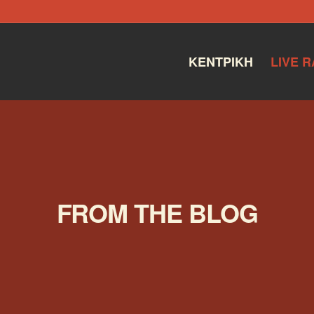
ΚΕΝΤΡΙΚΉ
LIVE R
FROM THE BLOG