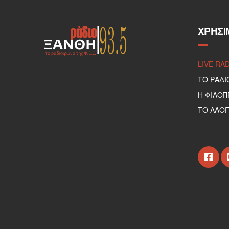
ΧΡΉΣΙ
LIVE RA
ΤΟ ΡΑΔΙ
Η ΦΙΛΟ
ΤΟ ΛΑΟΓ