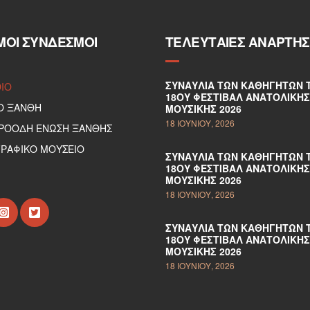
ΜΟΙ ΣΎΝΔΕΣΜΟΙ
ΤΕΛΕΥΤΑΊΕΣ ΑΝΑΡΤΉΣ
ΣΥΝΑΥΛΊΑ ΤΩΝ ΚΑΘΗΓΗΤΏΝ 
DIO
18ΟΥ ΦΕΣΤΙΒΆΛ ΑΝΑΤΟΛΙΚΉΣ
Ο ΞΑΝΘΗ
ΜΟΥΣΙΚΉΣ 2026
18 ΙΟΥΝΊΟΥ, 2026
ΠΡΟΟΔΗ ΕΝΩΣΗ ΞΑΝΘΗΣ
ΡΑΦΙΚΟ ΜΟΥΣΕΙΟ
ΣΥΝΑΥΛΊΑ ΤΩΝ ΚΑΘΗΓΗΤΏΝ 
18ΟΥ ΦΕΣΤΙΒΆΛ ΑΝΑΤΟΛΙΚΉΣ
ΜΟΥΣΙΚΉΣ 2026
18 ΙΟΥΝΊΟΥ, 2026
ΣΥΝΑΥΛΊΑ ΤΩΝ ΚΑΘΗΓΗΤΏΝ 
18ΟΥ ΦΕΣΤΙΒΆΛ ΑΝΑΤΟΛΙΚΉΣ
ΜΟΥΣΙΚΉΣ 2026
18 ΙΟΥΝΊΟΥ, 2026