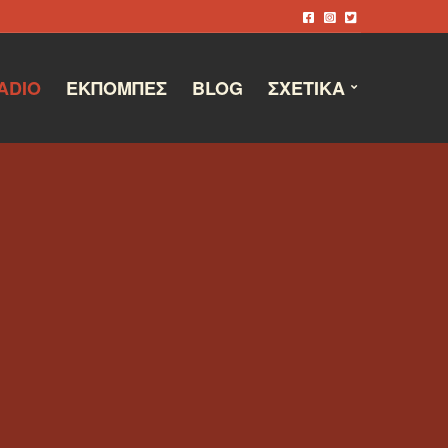
ADIO
ΕΚΠΟΜΠΈΣ
BLOG
ΣΧΕΤΙΚΆ