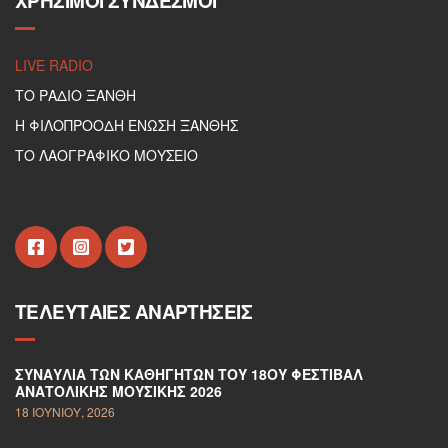
ΧΡΉΣΙΜΟΙ ΣΎΝΔΕΣΜΟΙ
LIVE RADIO
ΤΟ ΡΑΔΙΟ ΞΑΝΘΗ
Η ΦΙΛΟΠΡΟΟΔΗ ΕΝΩΣΗ ΞΑΝΘΗΣ
ΤΟ ΛΑΟΓΡΑΦΙΚΟ ΜΟΥΣΕΙΟ
ΤΕΛΕΥΤΑΊΕΣ ΑΝΑΡΤΉΣΕΙΣ
ΣΥΝΑΥΛΊΑ ΤΩΝ ΚΑΘΗΓΗΤΏΝ ΤΟΥ 18ΟΥ ΦΕΣΤΙΒΆΛ
ΑΝΑΤΟΛΙΚΉΣ ΜΟΥΣΙΚΉΣ 2026
18 ΙΟΥΝΊΟΥ, 2026