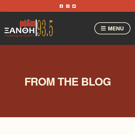
MENU
FROM THE BLOG