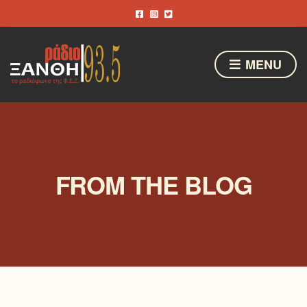
MENU
FROM THE BLOG