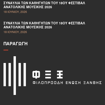
ΣΥΝΑΥΛΊΑ ΤΩΝ ΚΑΘΗΓΗΤΏΝ ΤΟΥ 18ΟΥ ΦΕΣΤΙΒΆΛ
ΑΝΑΤΟΛΙΚΉΣ ΜΟΥΣΙΚΉΣ 2026
18 ΙΟΥΝΊΟΥ, 2026
ΣΥΝΑΥΛΊΑ ΤΩΝ ΚΑΘΗΓΗΤΏΝ ΤΟΥ 18ΟΥ ΦΕΣΤΙΒΆΛ
ΑΝΑΤΟΛΙΚΉΣ ΜΟΥΣΙΚΉΣ 2026
18 ΙΟΥΝΊΟΥ, 2026
ΠΑΡΑΓΩΓΉ