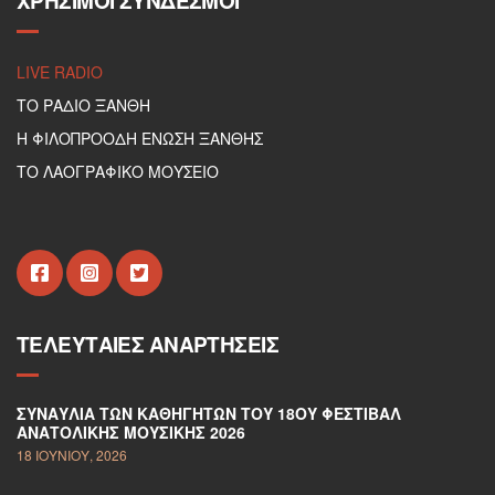
ΧΡΉΣΙΜΟΙ ΣΎΝΔΕΣΜΟΙ
LIVE RADIO
ΤΟ ΡΑΔΙΟ ΞΑΝΘΗ
Η ΦΙΛΟΠΡΟΟΔΗ ΕΝΩΣΗ ΞΑΝΘΗΣ
ΤΟ ΛΑΟΓΡΑΦΙΚΟ ΜΟΥΣΕΙΟ
ΤΕΛΕΥΤΑΊΕΣ ΑΝΑΡΤΉΣΕΙΣ
ΣΥΝΑΥΛΊΑ ΤΩΝ ΚΑΘΗΓΗΤΏΝ ΤΟΥ 18ΟΥ ΦΕΣΤΙΒΆΛ
ΑΝΑΤΟΛΙΚΉΣ ΜΟΥΣΙΚΉΣ 2026
18 ΙΟΥΝΊΟΥ, 2026