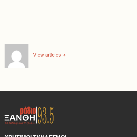
View articles