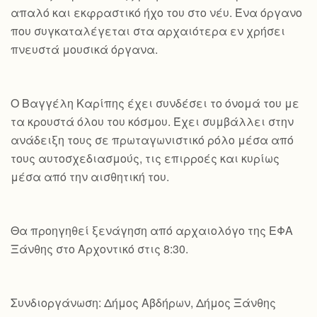
απαλό και εκφραστικό ήχο του στο νέυ. Ένα όργανο
που συγκαταλέγεται στα αρχαιότερα εν χρήσει
πνευστά μουσικά όργανα.
Ο Βαγγέλη Καρίπης έχει συνδέσει το όνομά του με
τα κρουστά όλου του κόσμου. Έχει συμβάλλει στην
ανάδειξη τους σε πρωταγωνιστικό ρόλο μέσα από
τους αυτοσχεδιασμούς, τις επιρροές και κυρίως
μέσα από την αισθητική του.
Θα προηγηθεί ξενάγηση από αρχαιολόγο της ΕΦΑ
Ξάνθης στο Αρχοντικό στις 8:30.
Συνδιοργάνωση: Δήμος Αβδήρων, Δήμος Ξάνθης