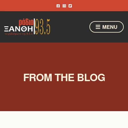
MENU
FROM THE BLOG