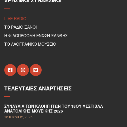
ΧΡΉΣΙΜΟΙ ΣΎΝΔΕΣΜΟΙ
LIVE RADIO
ΤΟ ΡΑΔΙΟ ΞΑΝΘΗ
Η ΦΙΛΟΠΡΟΟΔΗ ΕΝΩΣΗ ΞΑΝΘΗΣ
ΤΟ ΛΑΟΓΡΑΦΙΚΟ ΜΟΥΣΕΙΟ
ΤΕΛΕΥΤΑΊΕΣ ΑΝΑΡΤΉΣΕΙΣ
ΣΥΝΑΥΛΊΑ ΤΩΝ ΚΑΘΗΓΗΤΏΝ ΤΟΥ 18ΟΥ ΦΕΣΤΙΒΆΛ
ΑΝΑΤΟΛΙΚΉΣ ΜΟΥΣΙΚΉΣ 2026
18 ΙΟΥΝΊΟΥ, 2026