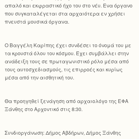
απαλό και εκφραστικό ήχο του στο νέυ. Ένα όργανο
που συγκαταλέγεται στα αρχαιότερα εν χρήσει
πνευστά μουσικά όργανα.
Ο Βαγγέλη Καρίπης έχει συνδέσει το όνομά του με
τα κρουστά όλου του κόσμου. Έχει συμβάλλει στην
ανάδειξη τους σε πρωταγωνιστικό ρόλο μέσα από
τους αυτοσχεδιασμούς, τις επιρροές και κυρίως
μέσα από την αισθητική του.
Θα προηγηθεί ξενάγηση από αρχαιολόγο της ΕΦΑ
Ξάνθης στο Αρχοντικό στις 8:30.
Συνδιοργάνωση: Δήμος Αβδήρων, Δήμος Ξάνθης