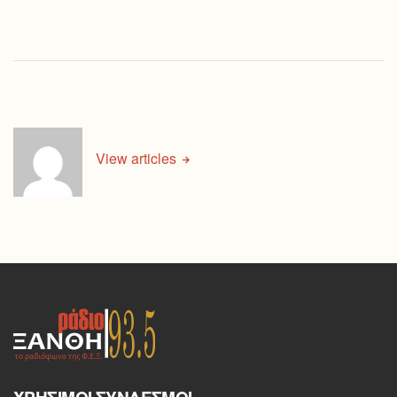
View articles