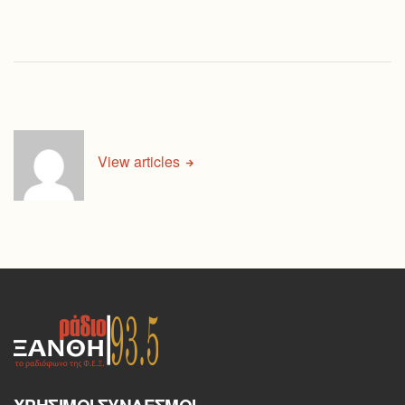
View articles