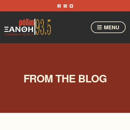
MENU
FROM THE BLOG