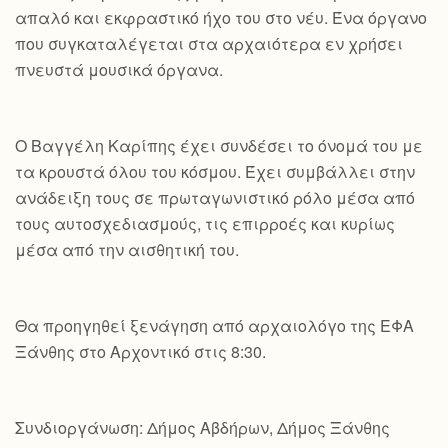
απαλό και εκφραστικό ήχο του στο νέυ. Ένα όργανο
που συγκαταλέγεται στα αρχαιότερα εν χρήσει
πνευστά μουσικά όργανα.
Ο Βαγγέλη Καρίπης έχει συνδέσει το όνομά του με
τα κρουστά όλου του κόσμου. Έχει συμβάλλει στην
ανάδειξη τους σε πρωταγωνιστικό ρόλο μέσα από
τους αυτοσχεδιασμούς, τις επιρροές και κυρίως
μέσα από την αισθητική του.
Θα προηγηθεί ξενάγηση από αρχαιολόγο της ΕΦΑ
Ξάνθης στο Αρχοντικό στις 8:30.
Συνδιοργάνωση: Δήμος Αβδήρων, Δήμος Ξάνθης