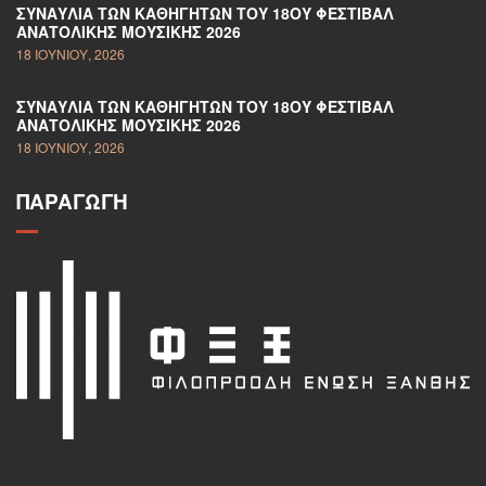
ΣΥΝΑΥΛΊΑ ΤΩΝ ΚΑΘΗΓΗΤΏΝ ΤΟΥ 18ΟΥ ΦΕΣΤΙΒΆΛ
ΑΝΑΤΟΛΙΚΉΣ ΜΟΥΣΙΚΉΣ 2026
18 ΙΟΥΝΊΟΥ, 2026
ΣΥΝΑΥΛΊΑ ΤΩΝ ΚΑΘΗΓΗΤΏΝ ΤΟΥ 18ΟΥ ΦΕΣΤΙΒΆΛ
ΑΝΑΤΟΛΙΚΉΣ ΜΟΥΣΙΚΉΣ 2026
18 ΙΟΥΝΊΟΥ, 2026
ΠΑΡΑΓΩΓΉ