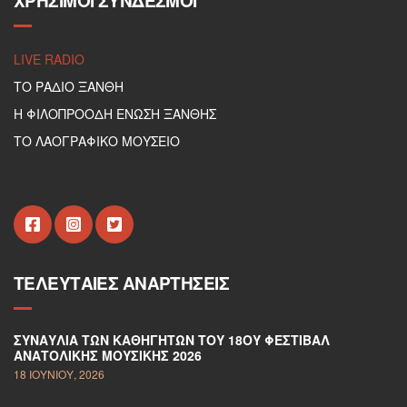
ΧΡΉΣΙΜΟΙ ΣΎΝΔΕΣΜΟΙ
LIVE RADIO
ΤΟ ΡΑΔΙΟ ΞΑΝΘΗ
Η ΦΙΛΟΠΡΟΟΔΗ ΕΝΩΣΗ ΞΑΝΘΗΣ
ΤΟ ΛΑΟΓΡΑΦΙΚΟ ΜΟΥΣΕΙΟ
ΤΕΛΕΥΤΑΊΕΣ ΑΝΑΡΤΉΣΕΙΣ
ΣΥΝΑΥΛΊΑ ΤΩΝ ΚΑΘΗΓΗΤΏΝ ΤΟΥ 18ΟΥ ΦΕΣΤΙΒΆΛ
ΑΝΑΤΟΛΙΚΉΣ ΜΟΥΣΙΚΉΣ 2026
18 ΙΟΥΝΊΟΥ, 2026