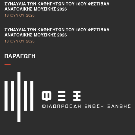
ΣΥΝΑΥΛΊΑ ΤΩΝ ΚΑΘΗΓΗΤΏΝ ΤΟΥ 18ΟΥ ΦΕΣΤΙΒΆΛ
ΑΝΑΤΟΛΙΚΉΣ ΜΟΥΣΙΚΉΣ 2026
18 ΙΟΥΝΊΟΥ, 2026
ΣΥΝΑΥΛΊΑ ΤΩΝ ΚΑΘΗΓΗΤΏΝ ΤΟΥ 18ΟΥ ΦΕΣΤΙΒΆΛ
ΑΝΑΤΟΛΙΚΉΣ ΜΟΥΣΙΚΉΣ 2026
18 ΙΟΥΝΊΟΥ, 2026
ΠΑΡΑΓΩΓΉ