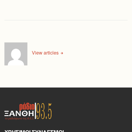
View articles