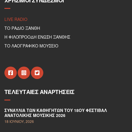
ΧΡΉΣΙΜΟΙ ΣΎΝΔΕΣΜΟΙ
LIVE RADIO
ΤΟ ΡΑΔΙΟ ΞΑΝΘΗ
Η ΦΙΛΟΠΡΟΟΔΗ ΕΝΩΣΗ ΞΑΝΘΗΣ
ΤΟ ΛΑΟΓΡΑΦΙΚΟ ΜΟΥΣΕΙΟ
ΤΕΛΕΥΤΑΊΕΣ ΑΝΑΡΤΉΣΕΙΣ
ΣΥΝΑΥΛΊΑ ΤΩΝ ΚΑΘΗΓΗΤΏΝ ΤΟΥ 18ΟΥ ΦΕΣΤΙΒΆΛ
ΑΝΑΤΟΛΙΚΉΣ ΜΟΥΣΙΚΉΣ 2026
18 ΙΟΥΝΊΟΥ, 2026