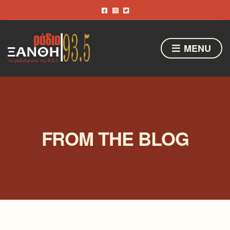
MENU
FROM THE BLOG