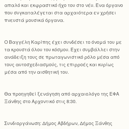
απαλό και εκφραστικό ήχο του στο νέυ. Ένα όργανο
που συγκαταλέγεται στα αρχαιότερα εν χρήσει
πνευστά μουσικά όργανα.
Ο Βαγγέλη Καρίπης έχει συνδέσει το όνομά του με
τα κρουστά όλου του κόσμου. Έχει συμβάλλει στην
ανάδειξη τους σε πρωταγωνιστικό ρόλο μέσα από
τους αυτοσχεδιασμούς, τις επιρροές και κυρίως
μέσα από την αισθητική του.
Θα προηγηθεί ξενάγηση από αρχαιολόγο της ΕΦΑ
Ξάνθης στο Αρχοντικό στις 8:30.
Συνδιοργάνωση: Δήμος Αβδήρων, Δήμος Ξάνθης