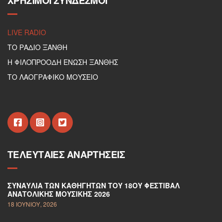
ΧΡΉΣΙΜΟΙ ΣΎΝΔΕΣΜΟΙ
LIVE RADIO
ΤΟ ΡΑΔΙΟ ΞΑΝΘΗ
Η ΦΙΛΟΠΡΟΟΔΗ ΕΝΩΣΗ ΞΑΝΘΗΣ
ΤΟ ΛΑΟΓΡΑΦΙΚΟ ΜΟΥΣΕΙΟ
ΤΕΛΕΥΤΑΊΕΣ ΑΝΑΡΤΉΣΕΙΣ
ΣΥΝΑΥΛΊΑ ΤΩΝ ΚΑΘΗΓΗΤΏΝ ΤΟΥ 18ΟΥ ΦΕΣΤΙΒΆΛ
ΑΝΑΤΟΛΙΚΉΣ ΜΟΥΣΙΚΉΣ 2026
18 ΙΟΥΝΊΟΥ, 2026