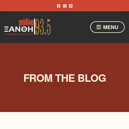
MENU
FROM THE BLOG