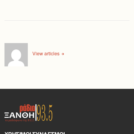
View articles