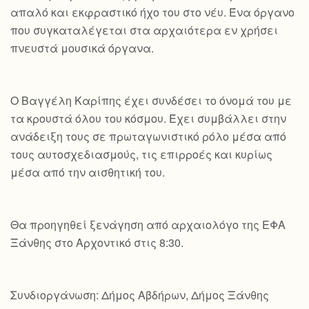
απαλό και εκφραστικό ήχο του στο νέυ. Ένα όργανο
που συγκαταλέγεται στα αρχαιότερα εν χρήσει
πνευστά μουσικά όργανα.
Ο Βαγγέλη Καρίπης έχει συνδέσει το όνομά του με
τα κρουστά όλου του κόσμου. Έχει συμβάλλει στην
ανάδειξη τους σε πρωταγωνιστικό ρόλο μέσα από
τους αυτοσχεδιασμούς, τις επιρροές και κυρίως
μέσα από την αισθητική του.
Θα προηγηθεί ξενάγηση από αρχαιολόγο της ΕΦΑ
Ξάνθης στο Αρχοντικό στις 8:30.
Συνδιοργάνωση: Δήμος Αβδήρων, Δήμος Ξάνθης