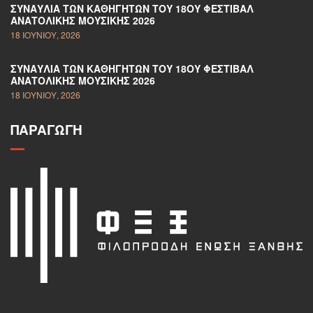
ΣΥΝΑΥΛΊΑ ΤΩΝ ΚΑΘΗΓΗΤΏΝ ΤΟΥ 18ΟΥ ΦΕΣΤΙΒΆΛ
ΑΝΑΤΟΛΙΚΉΣ ΜΟΥΣΙΚΉΣ 2026
18 ΙΟΥΝΊΟΥ, 2026
ΣΥΝΑΥΛΊΑ ΤΩΝ ΚΑΘΗΓΗΤΏΝ ΤΟΥ 18ΟΥ ΦΕΣΤΙΒΆΛ
ΑΝΑΤΟΛΙΚΉΣ ΜΟΥΣΙΚΉΣ 2026
18 ΙΟΥΝΊΟΥ, 2026
ΠΑΡΑΓΩΓΉ