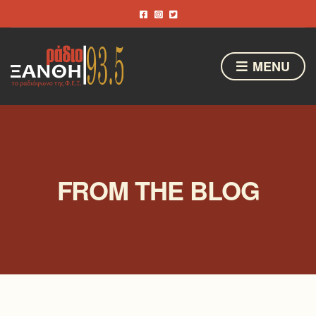
MENU
FROM THE BLOG