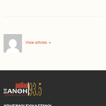
View articles