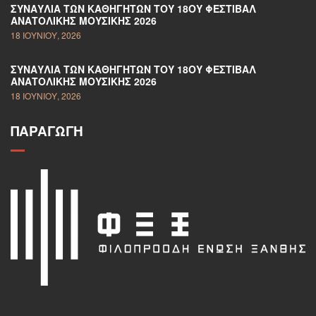
ΣΥΝΑΥΛΊΑ ΤΩΝ ΚΑΘΗΓΗΤΏΝ ΤΟΥ 18ΟΥ ΦΕΣΤΙΒΆΛ
ΑΝΑΤΟΛΙΚΉΣ ΜΟΥΣΙΚΉΣ 2026
18 ΙΟΥΝΊΟΥ, 2026
ΣΥΝΑΥΛΊΑ ΤΩΝ ΚΑΘΗΓΗΤΏΝ ΤΟΥ 18ΟΥ ΦΕΣΤΙΒΆΛ
ΑΝΑΤΟΛΙΚΉΣ ΜΟΥΣΙΚΉΣ 2026
18 ΙΟΥΝΊΟΥ, 2026
ΠΑΡΑΓΩΓΉ