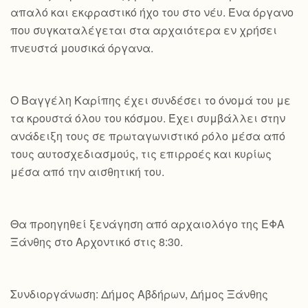
απαλό και εκφραστικό ήχο του στο νέυ. Ένα όργανο
που συγκαταλέγεται στα αρχαιότερα εν χρήσει
πνευστά μουσικά όργανα.
Ο Βαγγέλη Καρίπης έχει συνδέσει το όνομά του με
τα κρουστά όλου του κόσμου. Έχει συμβάλλει στην
ανάδειξη τους σε πρωταγωνιστικό ρόλο μέσα από
τους αυτοσχεδιασμούς, τις επιρροές και κυρίως
μέσα από την αισθητική του.
Θα προηγηθεί ξενάγηση από αρχαιολόγο της ΕΦΑ
Ξάνθης στο Αρχοντικό στις 8:30.
Συνδιοργάνωση: Δήμος Αβδήρων, Δήμος Ξάνθης