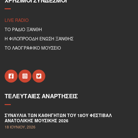
ΧΡΉΣΙΜΟΙ ΣΎΝΔΕΣΜΟΙ
LIVE RADIO
ΤΟ ΡΑΔΙΟ ΞΑΝΘΗ
Η ΦΙΛΟΠΡΟΟΔΗ ΕΝΩΣΗ ΞΑΝΘΗΣ
ΤΟ ΛΑΟΓΡΑΦΙΚΟ ΜΟΥΣΕΙΟ
ΤΕΛΕΥΤΑΊΕΣ ΑΝΑΡΤΉΣΕΙΣ
ΣΥΝΑΥΛΊΑ ΤΩΝ ΚΑΘΗΓΗΤΏΝ ΤΟΥ 18ΟΥ ΦΕΣΤΙΒΆΛ
ΑΝΑΤΟΛΙΚΉΣ ΜΟΥΣΙΚΉΣ 2026
18 ΙΟΥΝΊΟΥ, 2026