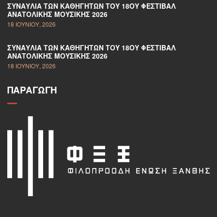
ΣΥΝΑΥΛΊΑ ΤΩΝ ΚΑΘΗΓΗΤΏΝ ΤΟΥ 18ΟΥ ΦΕΣΤΙΒΆΛ
ΑΝΑΤΟΛΙΚΉΣ ΜΟΥΣΙΚΉΣ 2026
18 ΙΟΥΝΊΟΥ, 2026
ΣΥΝΑΥΛΊΑ ΤΩΝ ΚΑΘΗΓΗΤΏΝ ΤΟΥ 18ΟΥ ΦΕΣΤΙΒΆΛ
ΑΝΑΤΟΛΙΚΉΣ ΜΟΥΣΙΚΉΣ 2026
18 ΙΟΥΝΊΟΥ, 2026
ΠΑΡΑΓΩΓΉ