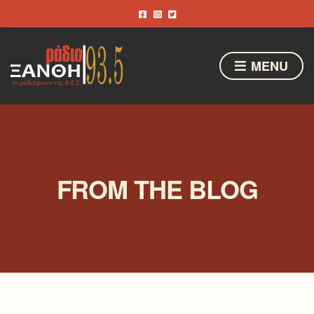
MENU
FROM THE BLOG