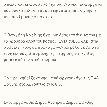
απαλό και εκφραστικό ήχο του στο νέυ. Ένα όργανο
που συγκαταλέγεται στα αρχαιότερα εν χρήσει
πνευστά μουσικά όργανα.
Ο Βαγγέλη Καρίπης έχει συνδέσει το όνομά του με
τα κρουστά όλου του κόσμου. Έχει συμβάλλει στην
ανάδειξη τους σε πρωταγωνιστικό ρόλο μέσα από
τους αυτοσχεδιασμούς, τις επιρροές και κυρίως
μέσα από την αισθητική του.
Θα προηγηθεί ξενάγηση από αρχαιολόγο της ΕΦΑ
Ξάνθης στο Αρχοντικό στις 8:30.
Συνδιοργάνωση: Δήμος Αβδήρων, Δήμος Ξάνθης