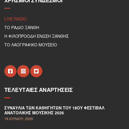
ΧΡΉΣΙΜΟΙ ΣΎΝΔΕΣΜΟΙ
LIVE RADIO
ΤΟ ΡΑΔΙΟ ΞΑΝΘΗ
Η ΦΙΛΟΠΡΟΟΔΗ ΕΝΩΣΗ ΞΑΝΘΗΣ
ΤΟ ΛΑΟΓΡΑΦΙΚΟ ΜΟΥΣΕΙΟ
ΤΕΛΕΥΤΑΊΕΣ ΑΝΑΡΤΉΣΕΙΣ
ΣΥΝΑΥΛΊΑ ΤΩΝ ΚΑΘΗΓΗΤΏΝ ΤΟΥ 18ΟΥ ΦΕΣΤΙΒΆΛ
ΑΝΑΤΟΛΙΚΉΣ ΜΟΥΣΙΚΉΣ 2026
18 ΙΟΥΝΊΟΥ, 2026