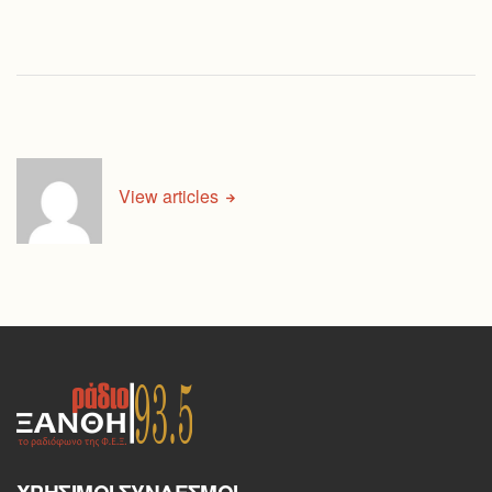
View articles