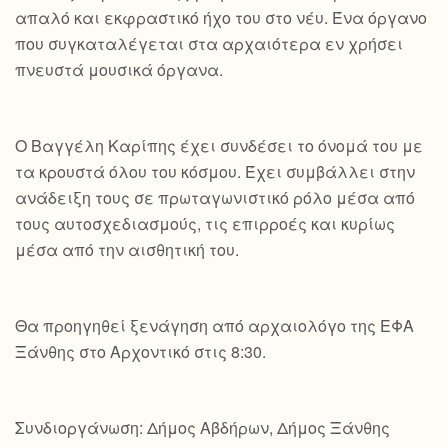
απαλό και εκφραστικό ήχο του στο νέυ. Ένα όργανο
που συγκαταλέγεται στα αρχαιότερα εν χρήσει
πνευστά μουσικά όργανα.
Ο Βαγγέλη Καρίπης έχει συνδέσει το όνομά του με
τα κρουστά όλου του κόσμου. Έχει συμβάλλει στην
ανάδειξη τους σε πρωταγωνιστικό ρόλο μέσα από
τους αυτοσχεδιασμούς, τις επιρροές και κυρίως
μέσα από την αισθητική του.
Θα προηγηθεί ξενάγηση από αρχαιολόγο της ΕΦΑ
Ξάνθης στο Αρχοντικό στις 8:30.
Συνδιοργάνωση: Δήμος Αβδήρων, Δήμος Ξάνθης