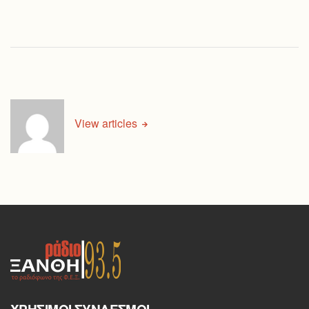
View articles