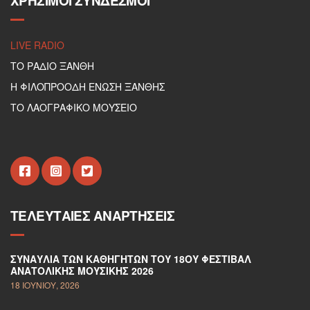
ΧΡΉΣΙΜΟΙ ΣΎΝΔΕΣΜΟΙ
LIVE RADIO
ΤΟ ΡΑΔΙΟ ΞΑΝΘΗ
Η ΦΙΛΟΠΡΟΟΔΗ ΕΝΩΣΗ ΞΑΝΘΗΣ
ΤΟ ΛΑΟΓΡΑΦΙΚΟ ΜΟΥΣΕΙΟ
ΤΕΛΕΥΤΑΊΕΣ ΑΝΑΡΤΉΣΕΙΣ
ΣΥΝΑΥΛΊΑ ΤΩΝ ΚΑΘΗΓΗΤΏΝ ΤΟΥ 18ΟΥ ΦΕΣΤΙΒΆΛ
ΑΝΑΤΟΛΙΚΉΣ ΜΟΥΣΙΚΉΣ 2026
18 ΙΟΥΝΊΟΥ, 2026