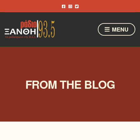
MENU
FROM THE BLOG