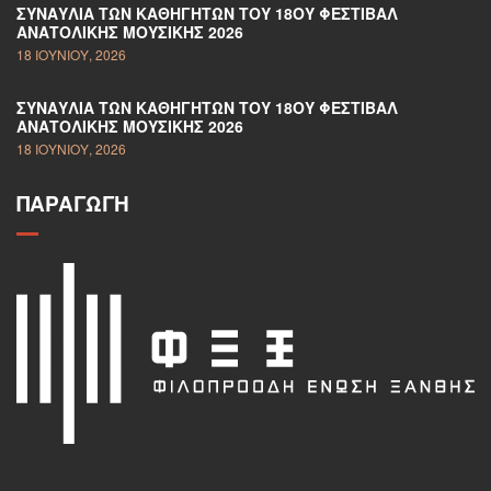
ΣΥΝΑΥΛΊΑ ΤΩΝ ΚΑΘΗΓΗΤΏΝ ΤΟΥ 18ΟΥ ΦΕΣΤΙΒΆΛ
ΑΝΑΤΟΛΙΚΉΣ ΜΟΥΣΙΚΉΣ 2026
18 ΙΟΥΝΊΟΥ, 2026
ΣΥΝΑΥΛΊΑ ΤΩΝ ΚΑΘΗΓΗΤΏΝ ΤΟΥ 18ΟΥ ΦΕΣΤΙΒΆΛ
ΑΝΑΤΟΛΙΚΉΣ ΜΟΥΣΙΚΉΣ 2026
18 ΙΟΥΝΊΟΥ, 2026
ΠΑΡΑΓΩΓΉ