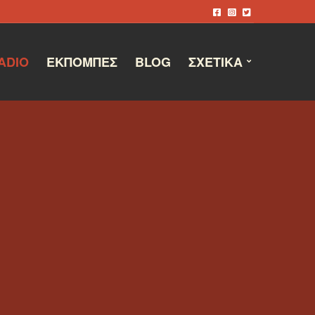
ADIO
ΕΚΠΟΜΠΈΣ
BLOG
ΣΧΕΤΙΚΆ