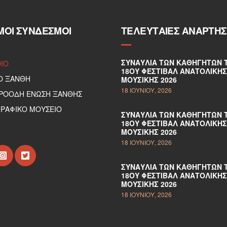
ΜΟΙ ΣΎΝΔΕΣΜΟΙ
ΤΕΛΕΥΤΑΊΕΣ ΑΝΑΡΤΉΣ
ΣΥΝΑΥΛΊΑ ΤΩΝ ΚΑΘΗΓΗΤΏΝ 
DIO
18ΟΥ ΦΕΣΤΙΒΆΛ ΑΝΑΤΟΛΙΚΉΣ
Ο ΞΑΝΘΗ
ΜΟΥΣΙΚΉΣ 2026
18 ΙΟΥΝΊΟΥ, 2026
ΠΡΟΟΔΗ ΕΝΩΣΗ ΞΑΝΘΗΣ
ΡΑΦΙΚΟ ΜΟΥΣΕΙΟ
ΣΥΝΑΥΛΊΑ ΤΩΝ ΚΑΘΗΓΗΤΏΝ 
18ΟΥ ΦΕΣΤΙΒΆΛ ΑΝΑΤΟΛΙΚΉΣ
ΜΟΥΣΙΚΉΣ 2026
18 ΙΟΥΝΊΟΥ, 2026
ΣΥΝΑΥΛΊΑ ΤΩΝ ΚΑΘΗΓΗΤΏΝ 
18ΟΥ ΦΕΣΤΙΒΆΛ ΑΝΑΤΟΛΙΚΉΣ
ΜΟΥΣΙΚΉΣ 2026
18 ΙΟΥΝΊΟΥ, 2026