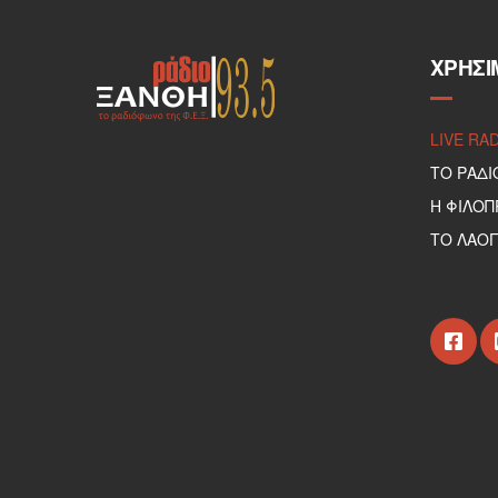
ΧΡΉΣΙ
LIVE RA
ΤΟ ΡΑΔΙ
Η ΦΙΛΟ
ΤΟ ΛΑΟΓ