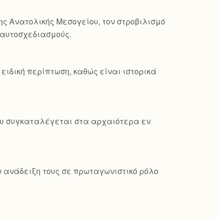
ης Ανατολικής Μεσογείου, τον στροβιλισμό
ς αυτοσχεδιασμούς.
ειδική περίπτωση, καθώς είναι ιστορικά
που συγκαταλέγεται στα αρχαιότερα εν
ν ανάδειξη τους σε πρωταγωνιστικό ρόλο