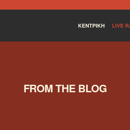
ΚΕΝΤΡΙΚΉ
LIVE R
FROM THE BLOG