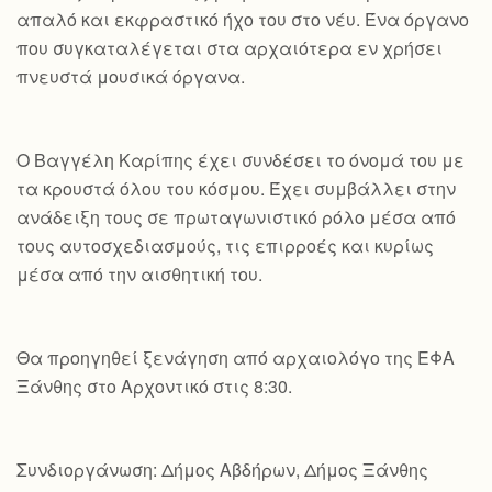
απαλό και εκφραστικό ήχο του στο νέυ. Ένα όργανο
που συγκαταλέγεται στα αρχαιότερα εν χρήσει
πνευστά μουσικά όργανα.
Ο Βαγγέλη Καρίπης έχει συνδέσει το όνομά του με
τα κρουστά όλου του κόσμου. Έχει συμβάλλει στην
ανάδειξη τους σε πρωταγωνιστικό ρόλο μέσα από
τους αυτοσχεδιασμούς, τις επιρροές και κυρίως
μέσα από την αισθητική του.
Θα προηγηθεί ξενάγηση από αρχαιολόγο της ΕΦΑ
Ξάνθης στο Αρχοντικό στις 8:30.
Συνδιοργάνωση: Δήμος Αβδήρων, Δήμος Ξάνθης