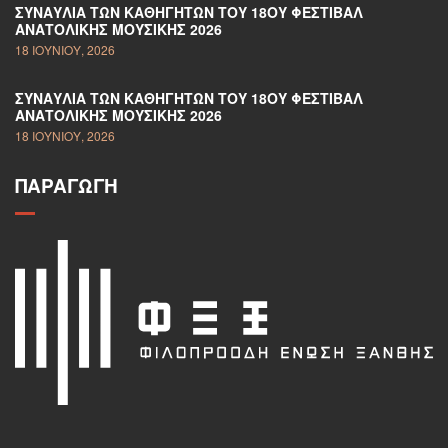
ΣΥΝΑΥΛΊΑ ΤΩΝ ΚΑΘΗΓΗΤΏΝ ΤΟΥ 18ΟΥ ΦΕΣΤΙΒΆΛ
ΑΝΑΤΟΛΙΚΉΣ ΜΟΥΣΙΚΉΣ 2026
18 ΙΟΥΝΊΟΥ, 2026
ΣΥΝΑΥΛΊΑ ΤΩΝ ΚΑΘΗΓΗΤΏΝ ΤΟΥ 18ΟΥ ΦΕΣΤΙΒΆΛ
ΑΝΑΤΟΛΙΚΉΣ ΜΟΥΣΙΚΉΣ 2026
18 ΙΟΥΝΊΟΥ, 2026
ΠΑΡΑΓΩΓΉ