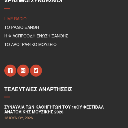
ΧΡΉΣΙΜΟΙ ΣΎΝΔΕΣΜΟΙ
LIVE RADIO
ΤΟ ΡΑΔΙΟ ΞΑΝΘΗ
Η ΦΙΛΟΠΡΟΟΔΗ ΕΝΩΣΗ ΞΑΝΘΗΣ
ΤΟ ΛΑΟΓΡΑΦΙΚΟ ΜΟΥΣΕΙΟ
ΤΕΛΕΥΤΑΊΕΣ ΑΝΑΡΤΉΣΕΙΣ
ΣΥΝΑΥΛΊΑ ΤΩΝ ΚΑΘΗΓΗΤΏΝ ΤΟΥ 18ΟΥ ΦΕΣΤΙΒΆΛ
ΑΝΑΤΟΛΙΚΉΣ ΜΟΥΣΙΚΉΣ 2026
18 ΙΟΥΝΊΟΥ, 2026