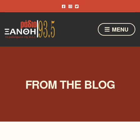
MENU
FROM THE BLOG