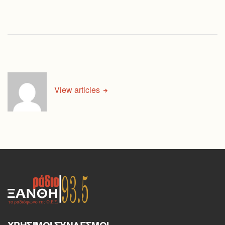
View articles