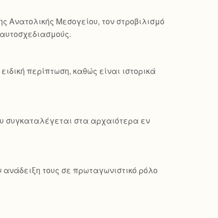
ης Ανατολικής Μεσογείου, τον στροβιλισμό
ς αυτοσχεδιασμούς.
ειδική περίπτωση, καθώς είναι ιστορικά
που συγκαταλέγεται στα αρχαιότερα εν
ν ανάδειξη τους σε πρωταγωνιστικό ρόλο