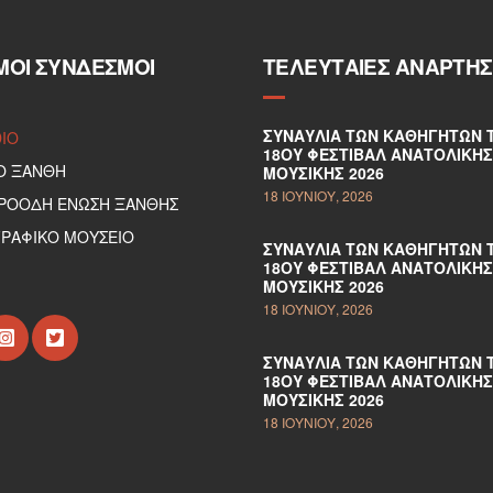
ΜΟΙ ΣΎΝΔΕΣΜΟΙ
ΤΕΛΕΥΤΑΊΕΣ ΑΝΑΡΤΉΣ
ΣΥΝΑΥΛΊΑ ΤΩΝ ΚΑΘΗΓΗΤΏΝ 
DIO
18ΟΥ ΦΕΣΤΙΒΆΛ ΑΝΑΤΟΛΙΚΉΣ
Ο ΞΑΝΘΗ
ΜΟΥΣΙΚΉΣ 2026
18 ΙΟΥΝΊΟΥ, 2026
ΠΡΟΟΔΗ ΕΝΩΣΗ ΞΑΝΘΗΣ
ΡΑΦΙΚΟ ΜΟΥΣΕΙΟ
ΣΥΝΑΥΛΊΑ ΤΩΝ ΚΑΘΗΓΗΤΏΝ 
18ΟΥ ΦΕΣΤΙΒΆΛ ΑΝΑΤΟΛΙΚΉΣ
ΜΟΥΣΙΚΉΣ 2026
18 ΙΟΥΝΊΟΥ, 2026
ΣΥΝΑΥΛΊΑ ΤΩΝ ΚΑΘΗΓΗΤΏΝ 
18ΟΥ ΦΕΣΤΙΒΆΛ ΑΝΑΤΟΛΙΚΉΣ
ΜΟΥΣΙΚΉΣ 2026
18 ΙΟΥΝΊΟΥ, 2026