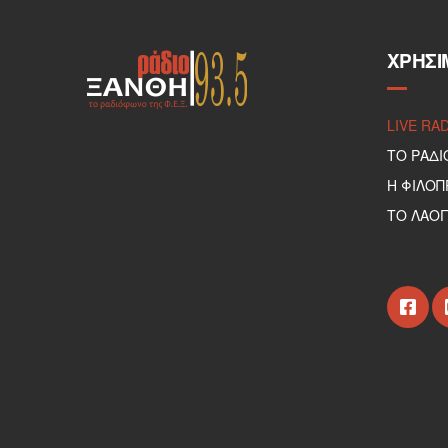
ΧΡΉΣΙ
LIVE RA
ΤΟ ΡΑΔΙ
Η ΦΙΛΟ
ΤΟ ΛΑΟΓ