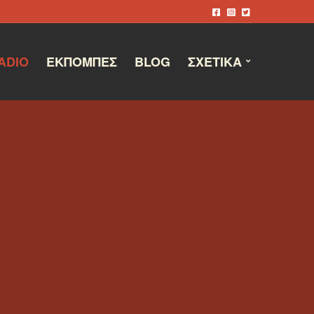
ADIO
ΕΚΠΟΜΠΈΣ
BLOG
ΣΧΕΤΙΚΆ