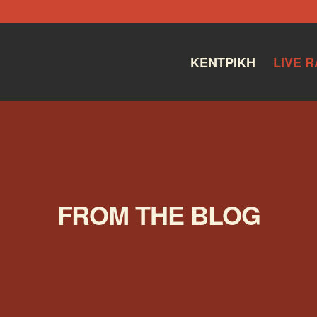
ΚΕΝΤΡΙΚΉ
LIVE R
FROM THE BLOG