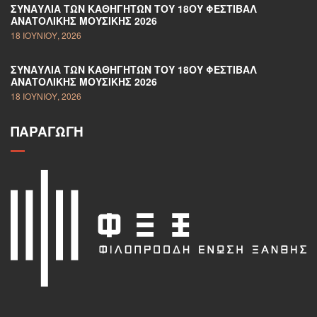
ΣΥΝΑΥΛΊΑ ΤΩΝ ΚΑΘΗΓΗΤΏΝ ΤΟΥ 18ΟΥ ΦΕΣΤΙΒΆΛ
ΑΝΑΤΟΛΙΚΉΣ ΜΟΥΣΙΚΉΣ 2026
18 ΙΟΥΝΊΟΥ, 2026
ΣΥΝΑΥΛΊΑ ΤΩΝ ΚΑΘΗΓΗΤΏΝ ΤΟΥ 18ΟΥ ΦΕΣΤΙΒΆΛ
ΑΝΑΤΟΛΙΚΉΣ ΜΟΥΣΙΚΉΣ 2026
18 ΙΟΥΝΊΟΥ, 2026
ΠΑΡΑΓΩΓΉ