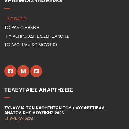
ΧΡΉΣΙΜΟΙ ΣΎΝΔΕΣΜΟΙ
LIVE RADIO
ΤΟ ΡΑΔΙΟ ΞΑΝΘΗ
Η ΦΙΛΟΠΡΟΟΔΗ ΕΝΩΣΗ ΞΑΝΘΗΣ
ΤΟ ΛΑΟΓΡΑΦΙΚΟ ΜΟΥΣΕΙΟ
ΤΕΛΕΥΤΑΊΕΣ ΑΝΑΡΤΉΣΕΙΣ
ΣΥΝΑΥΛΊΑ ΤΩΝ ΚΑΘΗΓΗΤΏΝ ΤΟΥ 18ΟΥ ΦΕΣΤΙΒΆΛ
ΑΝΑΤΟΛΙΚΉΣ ΜΟΥΣΙΚΉΣ 2026
18 ΙΟΥΝΊΟΥ, 2026