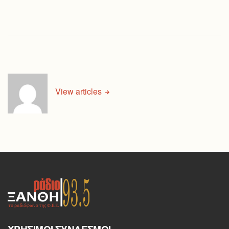
View articles