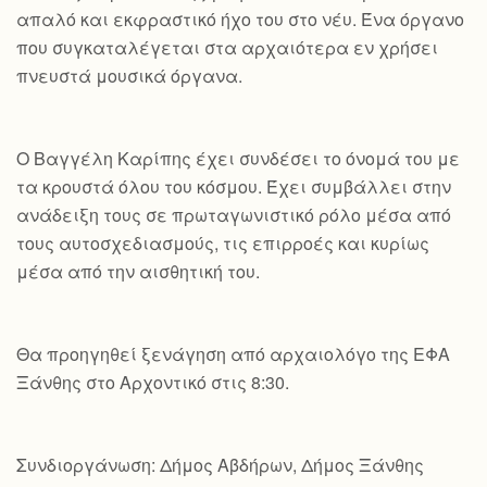
απαλό και εκφραστικό ήχο του στο νέυ. Ένα όργανο
που συγκαταλέγεται στα αρχαιότερα εν χρήσει
πνευστά μουσικά όργανα.
Ο Βαγγέλη Καρίπης έχει συνδέσει το όνομά του με
τα κρουστά όλου του κόσμου. Έχει συμβάλλει στην
ανάδειξη τους σε πρωταγωνιστικό ρόλο μέσα από
τους αυτοσχεδιασμούς, τις επιρροές και κυρίως
μέσα από την αισθητική του.
Θα προηγηθεί ξενάγηση από αρχαιολόγο της ΕΦΑ
Ξάνθης στο Αρχοντικό στις 8:30.
Συνδιοργάνωση: Δήμος Αβδήρων, Δήμος Ξάνθης