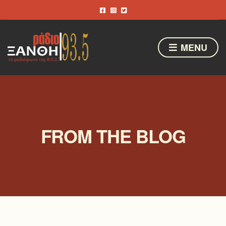
MENU
FROM THE BLOG